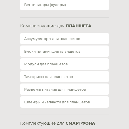
Вентиляторы (кулеры)
Комплектующие для
ПЛАНШЕТА
Аккумуляторы для планшетов
Блоки питания для планшетов
Модули для планшетов
Тачскрины для планшетов
Разъемы питания для планшетов
Шлейфы и запчасти для планшетов
Комплектующие для
СМАРТФОНА