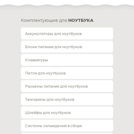
Комплектующие для
НОУТБУКА
Аккумуляторы для ноутбуков
Блоки питания для ноутбуков
Клавиатуры
Петли для ноутбуков
Разъемы питания для ноутбуков
Тачскрины для ноутбуков
Шлейфы для ноутбуков
Системы охлаждения в сборе