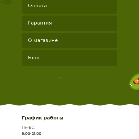
Оплата
Гарантия
О магазине
Блог
График работы
Пн-Вс:
9:00-21:00