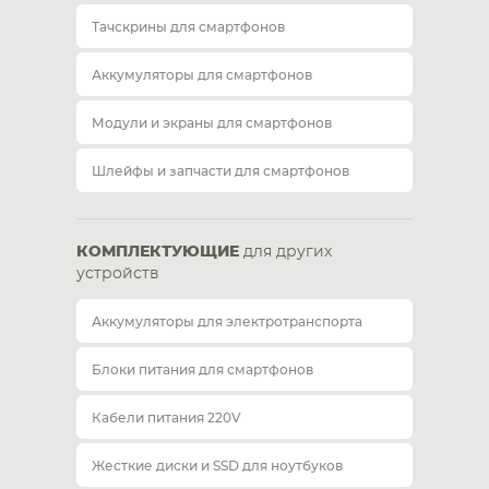
Тачскрины для смартфонов
Аккумуляторы для смартфонов
Модули и экраны для смартфонов
Шлейфы и запчасти для смартфонов
КОМПЛЕКТУЮЩИЕ
для других
устройств
Аккумуляторы для электротранспорта
Блоки питания для смартфонов
Кабели питания 220V
Жесткие диски и SSD для ноутбуков