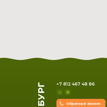
+7 812 467 48 86
Обратный звонок