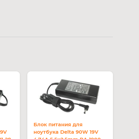
Блок питания для
19V
ноутбука Delta 90W 19V