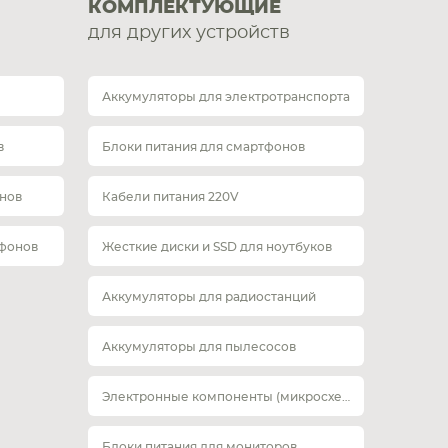
КОМПЛЕКТУЮЩИЕ
для других устройств
Аккумуляторы для электротранспорта
в
Блоки питания для смартфонов
нов
Кабели питания 220V
тфонов
Жесткие диски и SSD для ноутбуков
Аккумуляторы для радиостанций
Аккумуляторы для пылесосов
Электронные компоненты (микросхемы)
Блоки питания для мониторов