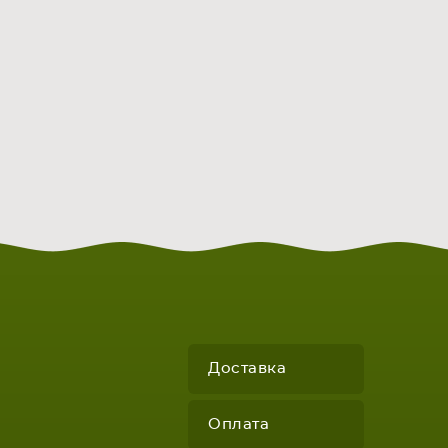
Доставка
Оплата