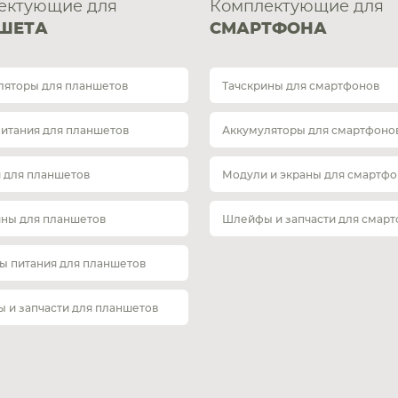
ектующие для
Комплектующие для
ШЕТА
СМАРТФОНА
ляторы для планшетов
Тачскрины для смартфонов
питания для планшетов
Аккумуляторы для смартфоно
 для планшетов
Модули и экраны для смартфо
ины для планшетов
Шлейфы и запчасти для смар
ы питания для планшетов
 и запчасти для планшетов