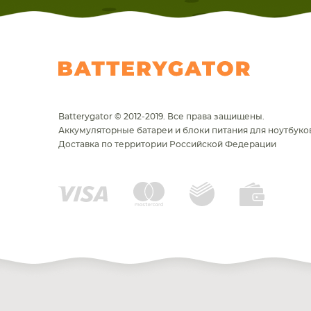
Batterygator © 2012-2019. Все права защищены.
Аккумуляторные батареи и блоки питания для ноутбуков
Доставка по территории Российской Федерации