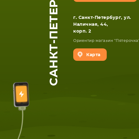
САНКТ-ПЕТЕРБУРГ
г. Санкт-Петербург, ул.
Наличная, 44,
корп. 2
Ориентир магазин "Пятерочка
ЕТА
СМАРТФОНА
Карта