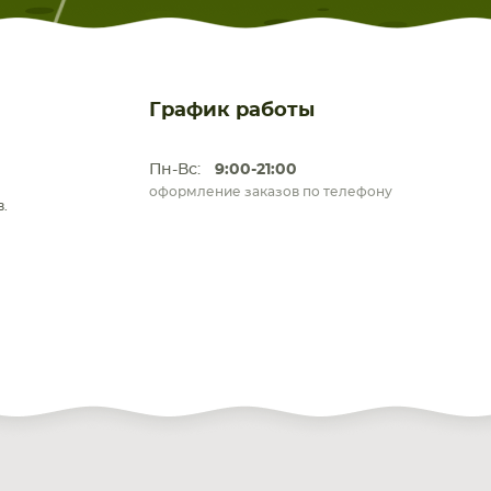
График работы
Пн-Вс:
9:00-21:00
оформление заказов по телефону
.