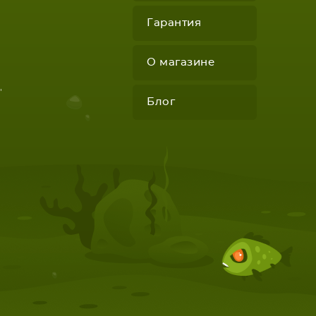
Гарантия
О магазине
"
Блог
КОМПЛЕКТУЮЩИЕ