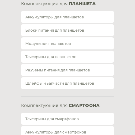
Комплектующие для
ПЛАНШЕТА
Аккумуляторы для планшетов
Блоки питания для планшетов
Модули для планшетов
Тачскрины для планшетов
Разъемы питания для планшетов
Шлейфы и запчасти для планшетов
Комплектующие для
СМАРТФОНА
Тачскрины для смартфонов
Аккумуляторы для смартфонов