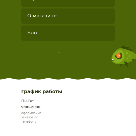
О магазине
Блог
График работы
Пн-Вс:
9:00-21:00
оформление
заказов по
телефону