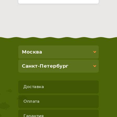
Москва
Санкт-Петербург
Доставка
Оплата
Гарантия