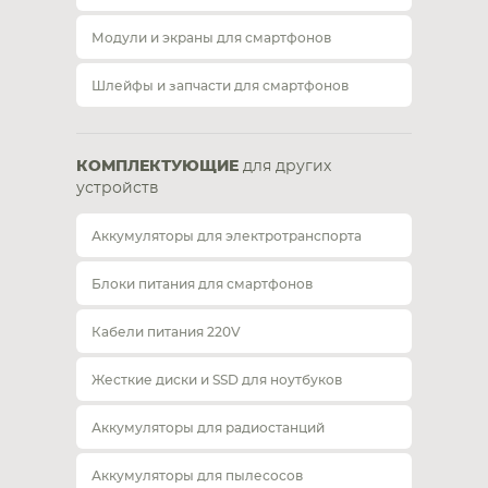
Модули и экраны для смартфонов
Шлейфы и запчасти для смартфонов
КОМПЛЕКТУЮЩИЕ
для других
устройств
Аккумуляторы для электротранспорта
Блоки питания для смартфонов
Кабели питания 220V
Жесткие диски и SSD для ноутбуков
Аккумуляторы для радиостанций
Аккумуляторы для пылесосов