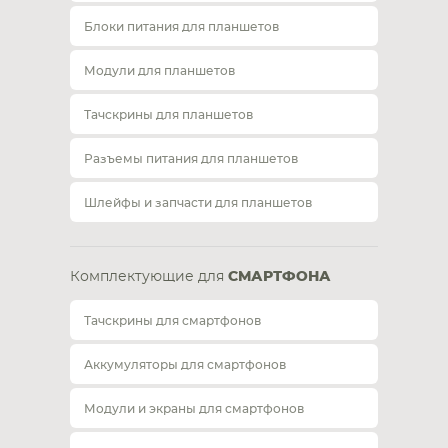
Блоки питания для планшетов
Модули для планшетов
Тачскрины для планшетов
Разъемы питания для планшетов
Шлейфы и запчасти для планшетов
Комплектующие для
СМАРТФОНА
Тачскрины для смартфонов
Аккумуляторы для смартфонов
Модули и экраны для смартфонов