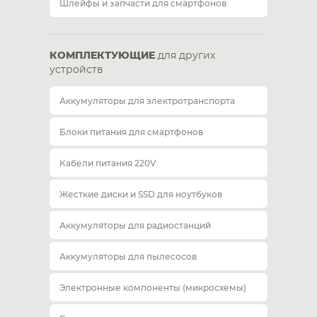
Шлейфы и запчасти для смартфонов
КОМПЛЕКТУЮЩИЕ
для других
устройств
Аккумуляторы для электротранспорта
Блоки питания для смартфонов
Кабели питания 220V
Жесткие диски и SSD для ноутбуков
Аккумуляторы для радиостанций
Аккумуляторы для пылесосов
Электронные компоненты (микросхемы)