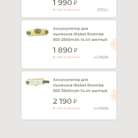
1 990
2130LI
Нет в наличии
Аккумулятор для
пылесоса iRobot Roomba
500 2500mAh 14.4V желтый
1 890
4419696
Нет в наличии
Аккумулятор для
пылесоса iRobot Roomba
500 3500mAh 14.4V желтый
2 190
4419696
Нет в наличии