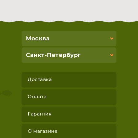
Москва
Санкт-Петербург
Доставка
Оплата
Гарантия
О магазине