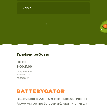
Блог
График работы
Пн-Вс:
9:00-21:00
оформление
заказов по
телефону
Batterygator © 2012-2019. Все права защищены.
Аккумуляторные батареи и блоки питания для