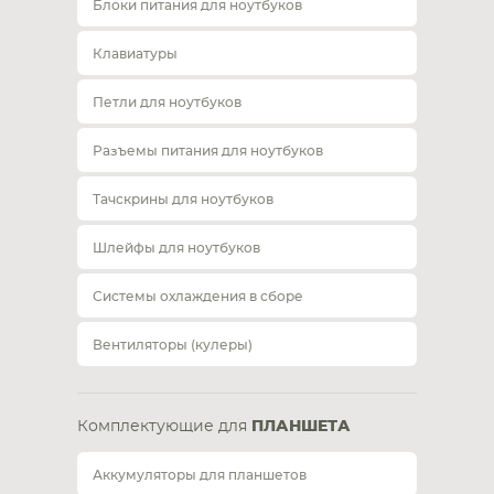
Блоки питания для ноутбуков
Клавиатуры
Петли для ноутбуков
Разъемы питания для ноутбуков
Тачскрины для ноутбуков
Шлейфы для ноутбуков
Системы охлаждения в сборе
Вентиляторы (кулеры)
Комплектующие для
ПЛАНШЕТА
Аккумуляторы для планшетов