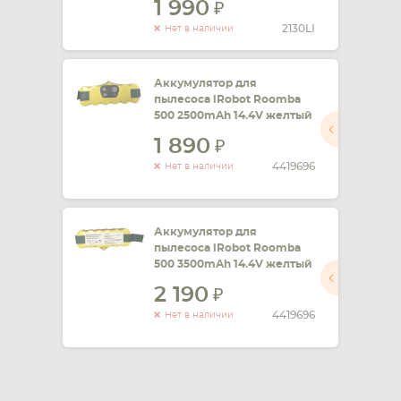
1 990
2130LI
Нет в наличии
Аккумулятор для
пылесоса iRobot Roomba
500 2500mAh 14.4V желтый
1 890
4419696
Нет в наличии
Аккумулятор для
пылесоса iRobot Roomba
500 3500mAh 14.4V желтый
2 190
4419696
Нет в наличии