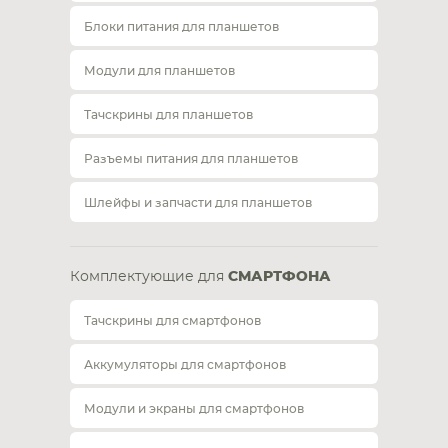
Блоки питания для планшетов
Модули для планшетов
Тачскрины для планшетов
Разъемы питания для планшетов
Шлейфы и запчасти для планшетов
Комплектующие для
СМАРТФОНА
Тачскрины для смартфонов
Аккумуляторы для смартфонов
Модули и экраны для смартфонов