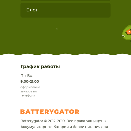
Блог
График работы
Пн-Вс:
9:00-21:00
оформление
заказов по
телефону
Batterygator © 2012-2019. Все права защищены.
Аккумуляторные батареи и блоки питания для