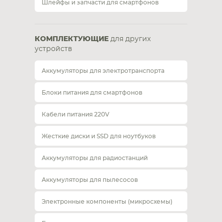
Шлейфы и запчасти для смартфонов
КОМПЛЕКТУЮЩИЕ
для других
устройств
Аккумуляторы для электротранспорта
Блоки питания для смартфонов
Кабели питания 220V
Жесткие диски и SSD для ноутбуков
Аккумуляторы для радиостанций
Аккумуляторы для пылесосов
Электронные компоненты (микросхемы)