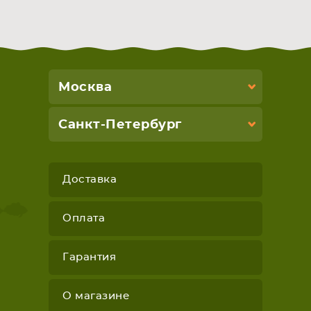
Москва
Санкт-Петербург
Доставка
Оплата
Гарантия
О магазине