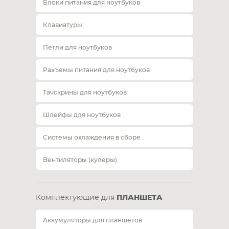
Блоки питания для ноутбуков
Клавиатуры
Петли для ноутбуков
Разъемы питания для ноутбуков
Тачскрины для ноутбуков
Шлейфы для ноутбуков
Системы охлаждения в сборе
Вентиляторы (кулеры)
Комплектующие для
ПЛАНШЕТА
Аккумуляторы для планшетов