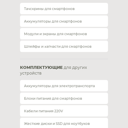
Тачскрины для смартфонов
Аккумуляторы для смартфонов
Модули и экраны для смартфонов
Шлейфы и запчасти для смартфонов
КОМПЛЕКТУЮЩИЕ
для других
устройств
Аккумуляторы для электротранспорта
Блоки питания для смартфонов
Кабели питания 220V
Жесткие диски и SSD для ноутбуков