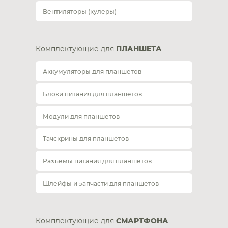
Вентиляторы (кулеры)
Комплектующие для
ПЛАНШЕТА
Аккумуляторы для планшетов
Блоки питания для планшетов
Модули для планшетов
Тачскрины для планшетов
Разъемы питания для планшетов
Шлейфы и запчасти для планшетов
Комплектующие для
СМАРТФОНА