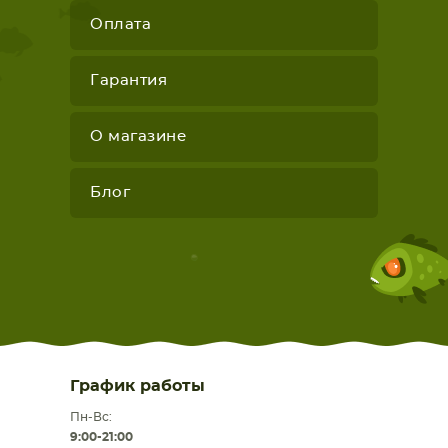
Оплата
Гарантия
О магазине
Блог
График работы
Пн-Вс:
9:00-21:00