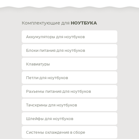
Комплектующие для
НОУТБУКА
Аккумуляторы для ноутбуков
Блоки питания для ноутбуков
Клавиатуры
Петли для ноутбуков
Разъемы питания для ноутбуков
Тачскрины для ноутбуков
Шлейфы для ноутбуков
Системы охлаждения в сборе