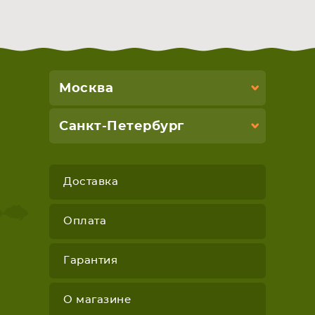
Москва
Санкт-Петербург
Доставка
Оплата
Гарантия
О магазине