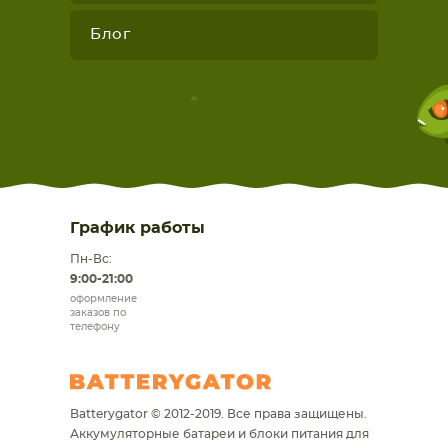
Блог
График работы
Пн-Вс:
9:00-21:00
оформление
заказов по
телефону
Batterygator © 2012-2019. Все права защищены.
Аккумуляторные батареи и блоки питания для