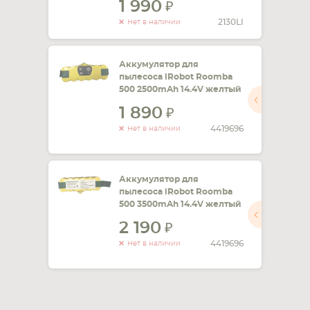
1 990
2130LI
Нет в наличии
Аккумулятор для
пылесоса iRobot Roomba
500 2500mAh 14.4V желтый
1 890
4419696
Нет в наличии
Аккумулятор для
пылесоса iRobot Roomba
500 3500mAh 14.4V желтый
2 190
4419696
Нет в наличии