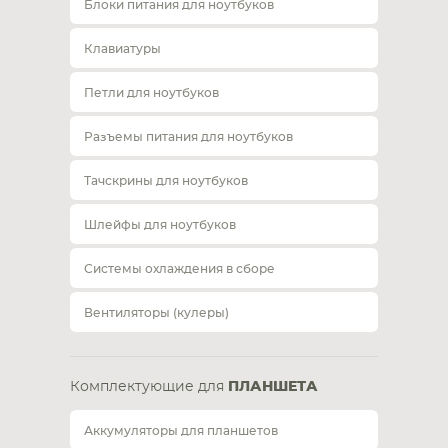
Блоки питания для ноутбуков
Клавиатуры
Петли для ноутбуков
Разъемы питания для ноутбуков
Тачскрины для ноутбуков
Шлейфы для ноутбуков
Системы охлаждения в сборе
Вентиляторы (кулеры)
Комплектующие для
ПЛАНШЕТА
Аккумуляторы для планшетов