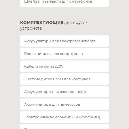
Шлейфы и запчасти для смартфонов
КОМПЛЕКТУЮЩИЕ
для других
устройств
Аккумуляторы для электротранспорта
Блоки питания для смартфонов
Кабели питания 220V
Жесткие диски и SSD для ноутбуков
Аккумуляторы для радиостанций
Аккумуляторы для пылесосов
Электронные компоненты (микросхемы)