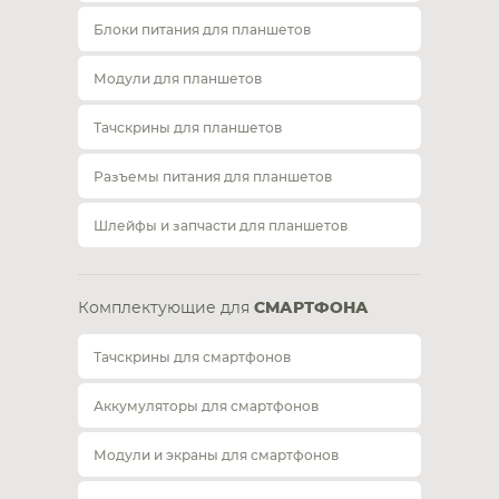
Блоки питания для планшетов
Модули для планшетов
Тачскрины для планшетов
Разъемы питания для планшетов
Шлейфы и запчасти для планшетов
Комплектующие для
СМАРТФОНА
Тачскрины для смартфонов
Аккумуляторы для смартфонов
Модули и экраны для смартфонов