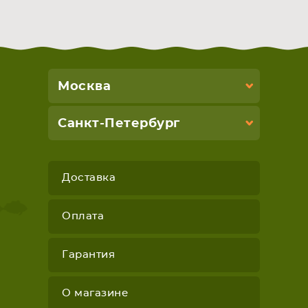
Москва
Санкт-Петербург
Доставка
Оплата
Гарантия
О магазине