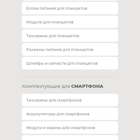
Блоки питания для планшетов
Модули для планшетов
Тачскрины для планшетов
Разъемы питания для планшетов
Шлейфы и запчасти для планшетов
Комплектующие для
СМАРТФОНА
Тачскрины для смартфонов
Аккумуляторы для смартфонов
Модули и экраны для смартфонов