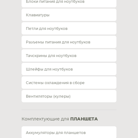
Блоки питания для ноутбуков
Клавиатуры
Петли для ноутбуков
Разъемы питания для ноутбуков
Тачскрины для ноутбуков
Шлейфы для ноутбуков
Системы охлаждения в сборе
Вентиляторы (кулеры)
Комплектующие для
ПЛАНШЕТА
Аккумуляторы для планшетов