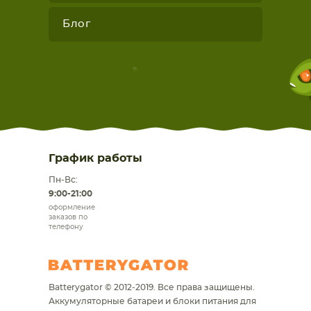
Блог
График работы
Пн-Вс:
9:00-21:00
оформление
заказов по
телефону
Batterygator © 2012-2019. Все права защищены.
Аккумуляторные батареи и блоки питания для