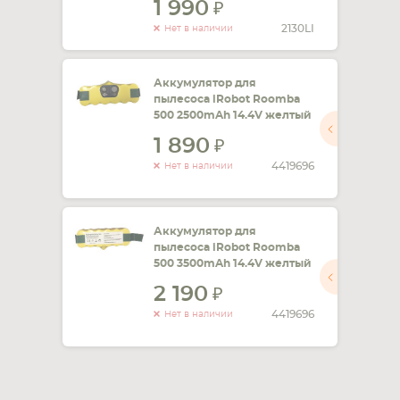
1 990
2130LI
Нет в наличии
Аккумулятор для
пылесоса iRobot Roomba
500 2500mAh 14.4V желтый
1 890
4419696
Нет в наличии
Аккумулятор для
пылесоса iRobot Roomba
500 3500mAh 14.4V желтый
2 190
4419696
Нет в наличии