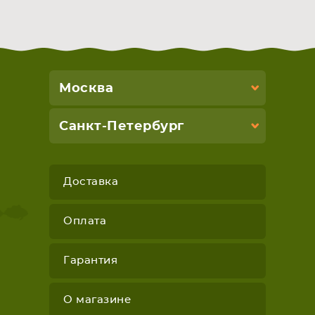
Москва
Санкт-Петербург
Доставка
Оплата
Гарантия
О магазине