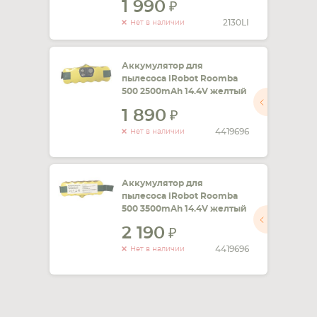
1 990
2130LI
Нет в наличии
Аккумулятор для
пылесоса iRobot Roomba
500 2500mAh 14.4V желтый
1 890
4419696
Нет в наличии
Аккумулятор для
пылесоса iRobot Roomba
500 3500mAh 14.4V желтый
2 190
4419696
Нет в наличии