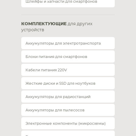
Шлейфы и запчасти для смартфонов
КОМПЛЕКТУЮЩИЕ
для других
устройств
Аккумуляторы для электротранспорта
Блоки питания для смартфонов
Кабели питания 220V
Жесткие диски и SSD для ноутбуков
Аккумуляторы для радиостанций
Аккумуляторы для пылесосов
Электронные компоненты (микросхемы)