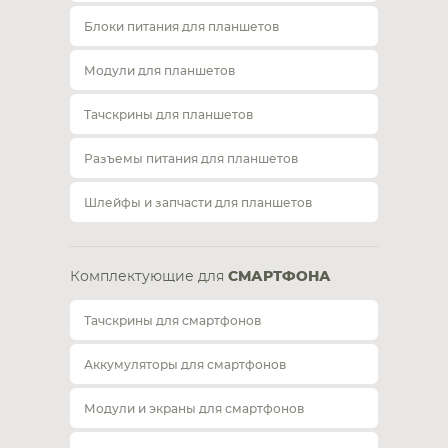
Блоки питания для планшетов
Модули для планшетов
Тачскрины для планшетов
Разъемы питания для планшетов
Шлейфы и запчасти для планшетов
Комплектующие для
СМАРТФОНА
Тачскрины для смартфонов
Аккумуляторы для смартфонов
Модули и экраны для смартфонов