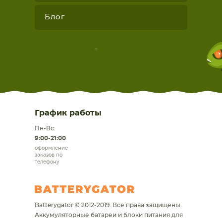
Блог
График работы
Пн-Вс:
9:00-21:00
оформление
заказов по
телефону
Batterygator © 2012-2019. Все права защищены.
Аккумуляторные батареи и блоки питания для