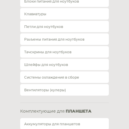
Блоки питания для ноутбуков
Клавиатуры
Петли для ноутбуков
Разъемы питания для ноутбуков
Тачскрины для ноутбуков
Шлейфы для ноутбуков
Системы охлаждения в сборе
Вентиляторы (кулеры)
Комплектующие для
ПЛАНШЕТА
Аккумуляторы для планшетов