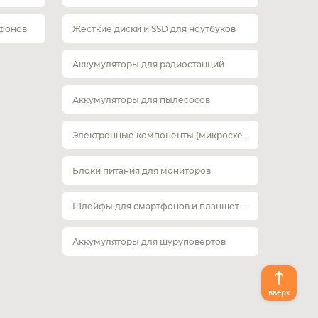
тфонов
Жесткие диски и SSD для ноутбуков
Аккумуляторы для радиостанций
Аккумуляторы для пылесосов
Электронные компоненты (микросхемы)
Блоки питания для мониторов
Шлейфы для смартфонов и планшетов
Аккумуляторы для шуруповертов
вверх