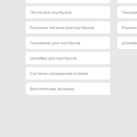
Петли для ноутбуков
Тачскр
Разъемы питания для ноутбуков
Разъем
Тачскрины для ноутбуков
Шлейфы
Шлейфы для ноутбуков
Системы охлаждения в сборе
Вентиляторы (кулеры)