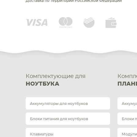
Доставка по территории Российской Федерации
Комплектующие для
Компл
НОУТБУКА
ПЛАН
Аккумуляторы для ноутбуков
Аккуму
Блоки питания для ноутбуков
Блоки 
Клавиатуры
Модули