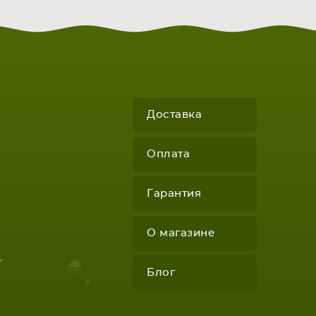
Доставка
Оплата
КОМПЛЕКТУЮЩИЕ
Гарантия
О магазине
"
Блог