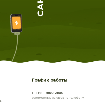
График работы
Пн-Вс:
9:00-21:00
оформление заказов по телефону
.