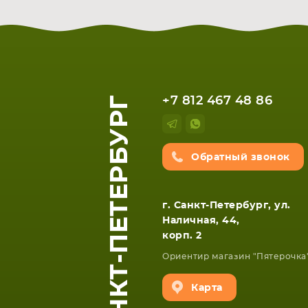
САНКТ-ПЕТЕРБУРГ
+7 812 467 48 86
Обратный звонок
ЕТА
СМАРТФОНА
г. Санкт-Петербург, ул.
Наличная, 44,
корп. 2
Ориентир магазин "Пятерочка
Карта