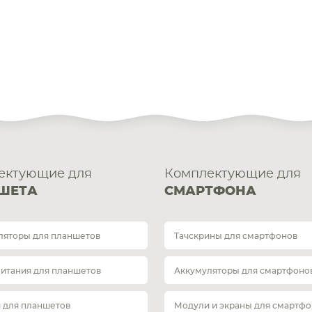
ектующие для
Комплектующие для
ШЕТА
СМАРТФОНА
ляторы для планшетов
Тачскрины для смартфонов
питания для планшетов
Аккумуляторы для смартфоно
 для планшетов
Модули и экраны для смартфо