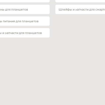
ины для планшетов
Шлейфы и запчасти для смар
ы питания для планшетов
 и запчасти для планшетов