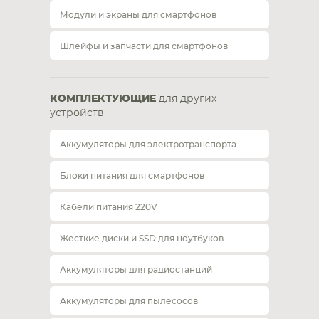
Модули и экраны для смартфонов
Шлейфы и запчасти для смартфонов
КОМПЛЕКТУЮЩИЕ
для других
устройств
Аккумуляторы для электротранспорта
Блоки питания для смартфонов
Кабели питания 220V
Жесткие диски и SSD для ноутбуков
Аккумуляторы для радиостанций
Аккумуляторы для пылесосов