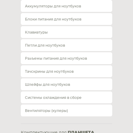
Аккумуляторы для ноутбуков
Блоки питания для ноутбуков
Клавиатуры
Петли для ноутбуков
Разъемы питания для ноутбуков
Тачскрины для ноутбуков
Шлейфы для ноутбуков
Системы охлаждения в сборе
Вентиляторы (кулеры)
Комплектующие для
ПЛАНШЕТА