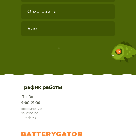
О магазине
Блог
График работы
Пн-Вс:
9:00-21:00
оформление
заказов по
телефону