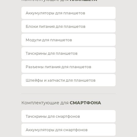
Аккумуляторы для планшетов
Блоки питания для планшетов
Модули для планшетов
Тачскрины для планшетов
Разъемы питания для планшетов
Шлейфы и запчасти для планшетов
Комплектующие для
СМАРТФОНА
Тачскрины для смартфонов
Аккумуляторы для смартфонов