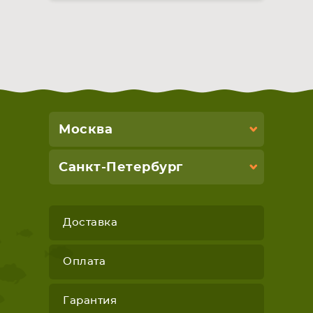
Москва
Санкт-Петербург
Доставка
Оплата
Гарантия