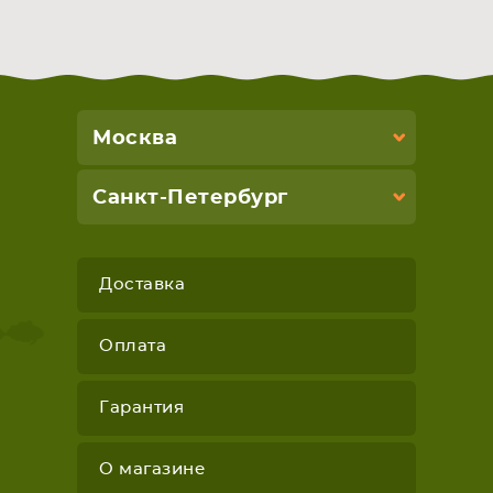
Москва
Санкт-Петербург
Доставка
Оплата
Гарантия
О магазине