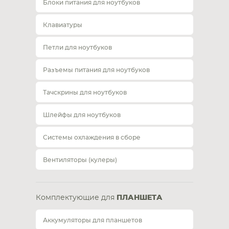
Блоки питания для ноутбуков
Клавиатуры
Петли для ноутбуков
Разъемы питания для ноутбуков
Тачскрины для ноутбуков
Шлейфы для ноутбуков
Системы охлаждения в сборе
Вентиляторы (кулеры)
Комплектующие для
ПЛАНШЕТА
Аккумуляторы для планшетов