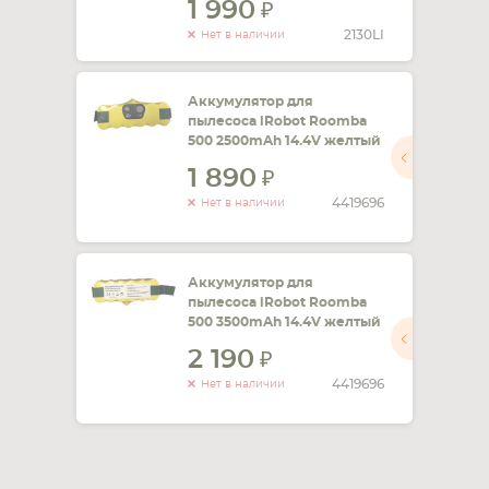
1 990
2130LI
Нет в наличии
Аккумулятор для
пылесоса iRobot Roomba
500 2500mAh 14.4V желтый
1 890
4419696
Нет в наличии
Аккумулятор для
пылесоса iRobot Roomba
500 3500mAh 14.4V желтый
2 190
4419696
Нет в наличии