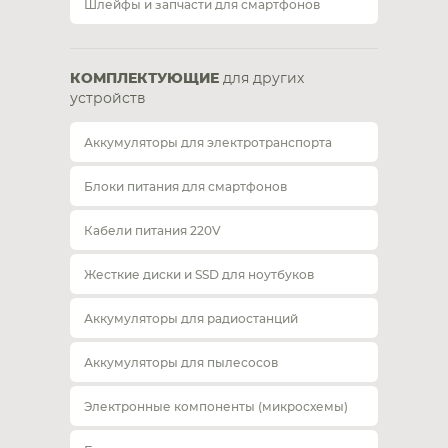
Шлейфы и запчасти для смартфонов
КОМПЛЕКТУЮЩИЕ
для других
устройств
Аккумуляторы для электротранспорта
Блоки питания для смартфонов
Кабели питания 220V
Жесткие диски и SSD для ноутбуков
Аккумуляторы для радиостанций
Аккумуляторы для пылесосов
Электронные компоненты (микросхемы)