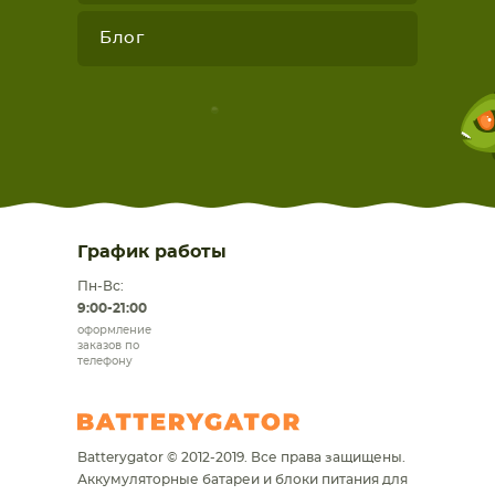
Блог
График работы
Пн-Вс:
9:00-21:00
оформление
заказов по
телефону
Batterygator © 2012-2019. Все права защищены.
Аккумуляторные батареи и блоки питания для