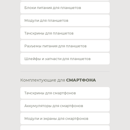
Блоки питания для планшетов
Модули для планшетов
Тачскрины для планшетов
Разъемы питания для планшетов
Шлейфы и запчасти для планшетов
Комплектующие для
СМАРТФОНА
Тачскрины для смартфонов
Аккумуляторы для смартфонов
Модули и экраны для смартфонов