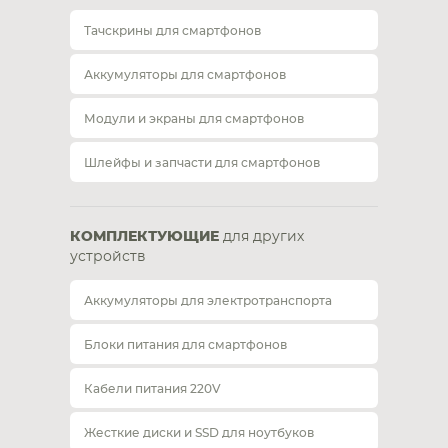
Тачскрины для смартфонов
Аккумуляторы для смартфонов
Модули и экраны для смартфонов
Шлейфы и запчасти для смартфонов
КОМПЛЕКТУЮЩИЕ
для других
устройств
Аккумуляторы для электротранспорта
Блоки питания для смартфонов
Кабели питания 220V
Жесткие диски и SSD для ноутбуков