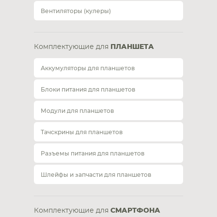
Вентиляторы (кулеры)
Комплектующие для
ПЛАНШЕТА
Аккумуляторы для планшетов
Блоки питания для планшетов
Модули для планшетов
Тачскрины для планшетов
Разъемы питания для планшетов
Шлейфы и запчасти для планшетов
Комплектующие для
СМАРТФОНА