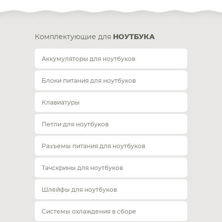
Комплектующие для
НОУТБУКА
Аккумуляторы для ноутбуков
Блоки питания для ноутбуков
Клавиатуры
Петли для ноутбуков
Разъемы питания для ноутбуков
Тачскрины для ноутбуков
Шлейфы для ноутбуков
Системы охлаждения в сборе