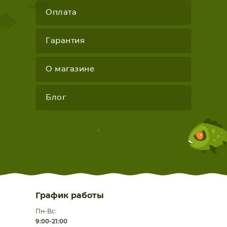
Оплата
Гарантия
О магазине
Блог
График работы
Пн-Вс:
9:00-21:00