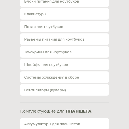
Блоки питания для ноутбуков
Клавиатуры
Петли для ноутбуков
Разъемы питания для ноутбуков
Тачскрины для ноутбуков
Шлейфы для ноутбуков
Системы охлаждения в сборе
Вентиляторы (кулеры)
Комплектующие для
ПЛАНШЕТА
Аккумуляторы для планшетов