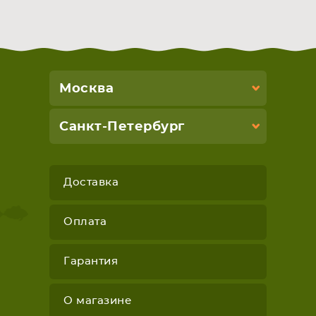
Москва
Санкт-Петербург
Доставка
Оплата
Гарантия
О магазине