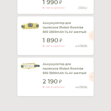
1 990
2130LI
Нет в наличии
Аккумулятор для
пылесоса iRobot Roomba
500 2500mAh 14.4V желтый
1 890
4419696
Нет в наличии
Аккумулятор для
пылесоса iRobot Roomba
500 3500mAh 14.4V желтый
2 190
4419696
Нет в наличии