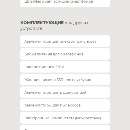
Шлейфы и запчасти для смартфонов
КОМПЛЕКТУЮЩИЕ
для других
устройств
Аккумуляторы для электротранспорта
Блоки питания для смартфонов
Кабели питания 220V
Жесткие диски и SSD для ноутбуков
Аккумуляторы для радиостанций
Аккумуляторы для пылесосов
Электронные компоненты (микросхемы)