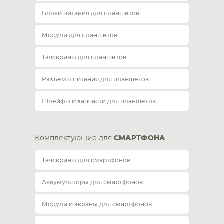
Блоки питания для планшетов
Модули для планшетов
Тачскрины для планшетов
Разъемы питания для планшетов
Шлейфы и запчасти для планшетов
Комплектующие для
СМАРТФОНА
Тачскрины для смартфонов
Аккумуляторы для смартфонов
Модули и экраны для смартфонов