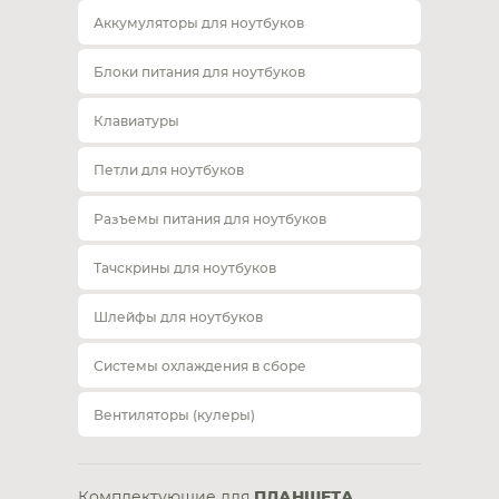
Аккумуляторы для ноутбуков
Блоки питания для ноутбуков
Клавиатуры
Петли для ноутбуков
Разъемы питания для ноутбуков
Тачскрины для ноутбуков
Шлейфы для ноутбуков
Системы охлаждения в сборе
Вентиляторы (кулеры)
Комплектующие для
ПЛАНШЕТА