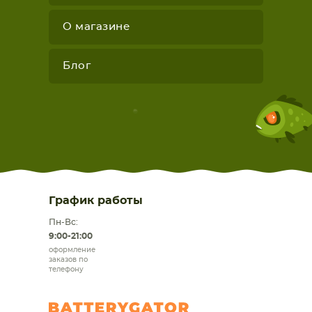
О магазине
Блог
График работы
Пн-Вс:
9:00-21:00
оформление
заказов по
телефону