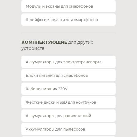
Модули и экраны для смартфонов
Шлейфы и запчасти для смартфонов
КОМПЛЕКТУЮЩИЕ
для других
устройств
Аккумуляторы для электротранспорта
Блоки питания для смартфонов
Кабели питания 220V
Жесткие диски и SSD для ноутбуков
Аккумуляторы для радиостанций
Аккумуляторы для пылесосов