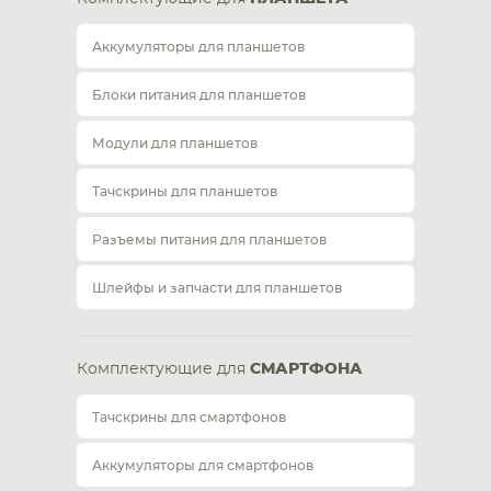
Аккумуляторы для планшетов
Блоки питания для планшетов
Модули для планшетов
Тачскрины для планшетов
Разъемы питания для планшетов
Шлейфы и запчасти для планшетов
Комплектующие для
СМАРТФОНА
Тачскрины для смартфонов
Аккумуляторы для смартфонов