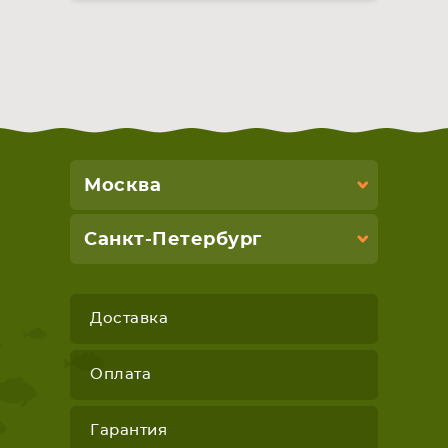
Москва
Санкт-Петербург
Доставка
Оплата
Гарантия