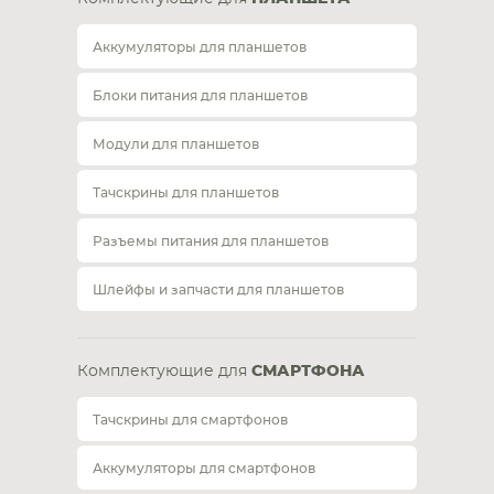
Аккумуляторы для планшетов
Блоки питания для планшетов
Модули для планшетов
Тачскрины для планшетов
Разъемы питания для планшетов
Шлейфы и запчасти для планшетов
Комплектующие для
СМАРТФОНА
Тачскрины для смартфонов
Аккумуляторы для смартфонов