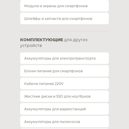
Модули и экраны для смартфонов
Шлейфы и запчасти для смартфонов
КОМПЛЕКТУЮЩИЕ
для других
устройств
Аккумуляторы для электротранспорта
Блоки питания для смартфонов
Кабели питания 220V
Жесткие диски и SSD для ноутбуков
Аккумуляторы для радиостанций
Аккумуляторы для пылесосов