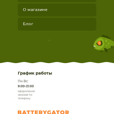
О магазине
Блог
График работы
Пн-Вс:
9:00-21:00
оформление
заказов по
телефону