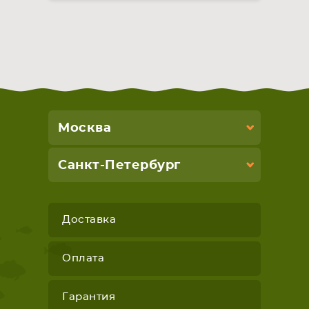
Москва
Санкт-Петербург
Доставка
Оплата
Гарантия