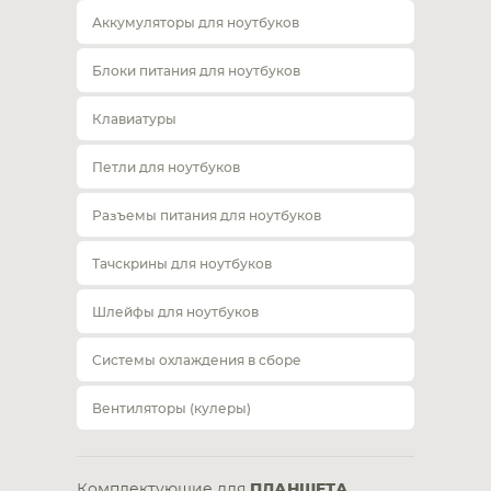
Аккумуляторы для ноутбуков
Блоки питания для ноутбуков
Клавиатуры
Петли для ноутбуков
Разъемы питания для ноутбуков
Тачскрины для ноутбуков
Шлейфы для ноутбуков
Системы охлаждения в сборе
Вентиляторы (кулеры)
Комплектующие для
ПЛАНШЕТА