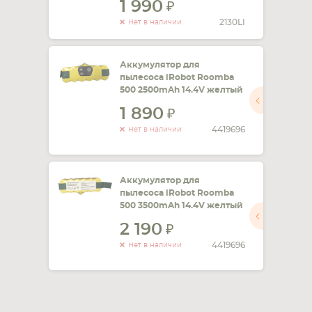
1 990
2130LI
Нет в наличии
Аккумулятор для
пылесоса iRobot Roomba
500 2500mAh 14.4V желтый
1 890
4419696
Нет в наличии
Аккумулятор для
пылесоса iRobot Roomba
500 3500mAh 14.4V желтый
2 190
4419696
Нет в наличии