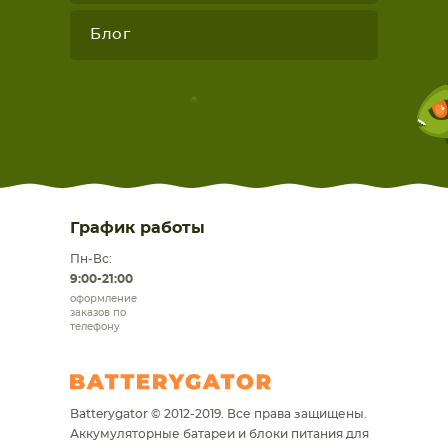
Блог
График работы
Пн-Вс:
9:00-21:00
оформление
заказов по
телефону
Batterygator © 2012-2019. Все права защищены.
Аккумуляторные батареи и блоки питания для