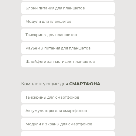
Блоки питания для планшетов
Модули для планшетов
Тачскрины для планшетов
Разъемы питания для планшетов
Шлейфы и запчасти для планшетов
Комплектующие для
СМАРТФОНА
Тачскрины для смартфонов
Аккумуляторы для смартфонов
Модули и экраны для смартфонов