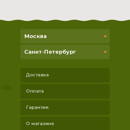
Москва
Санкт-Петербург
Доставка
Оплата
Гарантия
О магазине