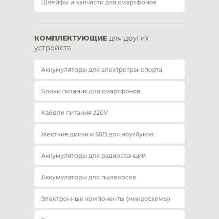
Шлейфы и запчасти для смартфонов
КОМПЛЕКТУЮЩИЕ
для других
устройств
Аккумуляторы для электротранспорта
Блоки питания для смартфонов
Кабели питания 220V
Жесткие диски и SSD для ноутбуков
Аккумуляторы для радиостанций
Аккумуляторы для пылесосов
Электронные компоненты (микросхемы)