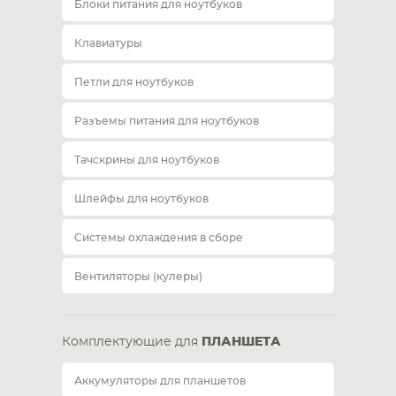
Блоки питания для ноутбуков
Клавиатуры
Петли для ноутбуков
Разъемы питания для ноутбуков
Тачскрины для ноутбуков
Шлейфы для ноутбуков
Системы охлаждения в сборе
Вентиляторы (кулеры)
Комплектующие для
ПЛАНШЕТА
Аккумуляторы для планшетов