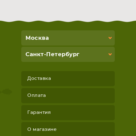
Москва
Санкт-Петербург
Доставка
Оплата
Гарантия
О магазине