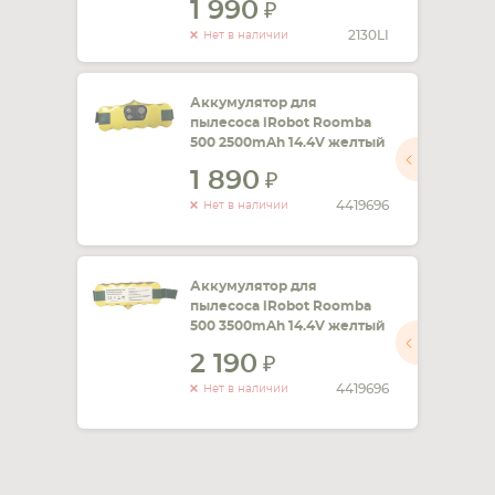
1 990
2130LI
Нет в наличии
Аккумулятор для
пылесоса iRobot Roomba
500 2500mAh 14.4V желтый
1 890
4419696
Нет в наличии
Аккумулятор для
пылесоса iRobot Roomba
500 3500mAh 14.4V желтый
2 190
4419696
Нет в наличии