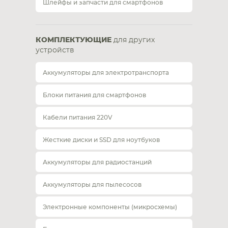
Шлейфы и запчасти для смартфонов
КОМПЛЕКТУЮЩИЕ
для других
устройств
Аккумуляторы для электротранспорта
Блоки питания для смартфонов
Кабели питания 220V
Жесткие диски и SSD для ноутбуков
Аккумуляторы для радиостанций
Аккумуляторы для пылесосов
Электронные компоненты (микросхемы)