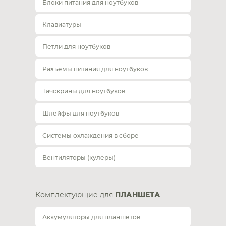
Блоки питания для ноутбуков
Клавиатуры
Петли для ноутбуков
Разъемы питания для ноутбуков
Тачскрины для ноутбуков
Шлейфы для ноутбуков
Системы охлаждения в сборе
Вентиляторы (кулеры)
Комплектующие для
ПЛАНШЕТА
Аккумуляторы для планшетов