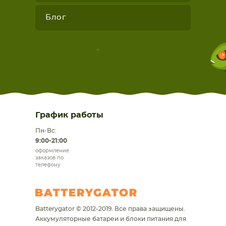
Блог
График работы
Пн-Вс:
9:00-21:00
оформление
заказов по
телефону
Batterygator © 2012-2019. Все права защищены.
Аккумуляторные батареи и блоки питания для