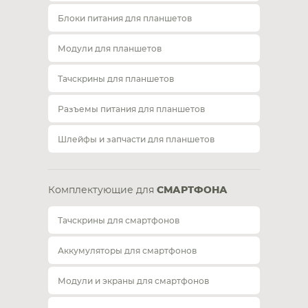
Блоки питания для планшетов
Модули для планшетов
Тачскрины для планшетов
Разъемы питания для планшетов
Шлейфы и запчасти для планшетов
Комплектующие для
СМАРТФОНА
Тачскрины для смартфонов
Аккумуляторы для смартфонов
Модули и экраны для смартфонов