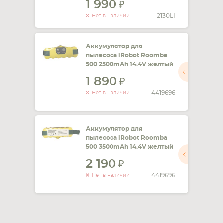
1 990
2130LI
Нет в наличии
Аккумулятор для
пылесоса iRobot Roomba
500 2500mAh 14.4V желтый
1 890
4419696
Нет в наличии
Аккумулятор для
пылесоса iRobot Roomba
500 3500mAh 14.4V желтый
2 190
4419696
Нет в наличии