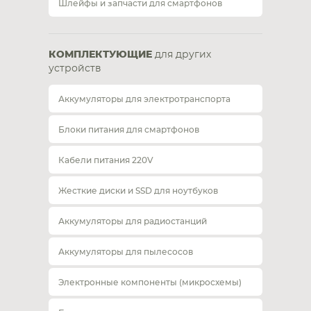
Шлейфы и запчасти для смартфонов
КОМПЛЕКТУЮЩИЕ
для других
устройств
Аккумуляторы для электротранспорта
Блоки питания для смартфонов
Кабели питания 220V
Жесткие диски и SSD для ноутбуков
Аккумуляторы для радиостанций
Аккумуляторы для пылесосов
Электронные компоненты (микросхемы)