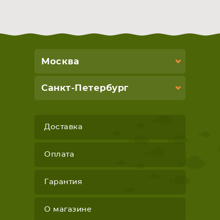
Москва
Санкт-Петербург
Доставка
Оплата
Гарантия
О магазине