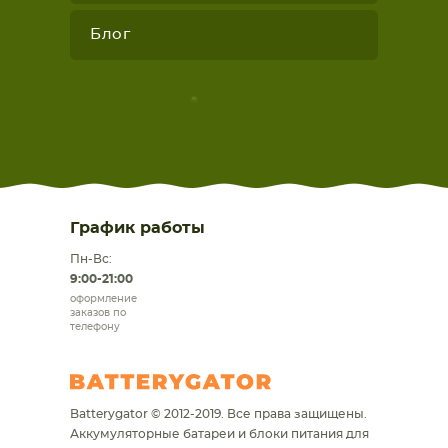
Блог
График работы
Пн-Вс:
9:00-21:00
оформление
заказов по
телефону
Batterygator © 2012-2019. Все права защищены.
Аккумуляторные батареи и блоки питания для