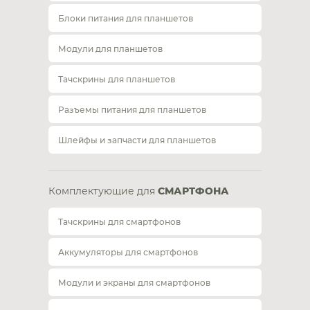
Блоки питания для планшетов
Модули для планшетов
Тачскрины для планшетов
Разъемы питания для планшетов
Шлейфы и запчасти для планшетов
Комплектующие для
СМАРТФОНА
Тачскрины для смартфонов
Аккумуляторы для смартфонов
Модули и экраны для смартфонов