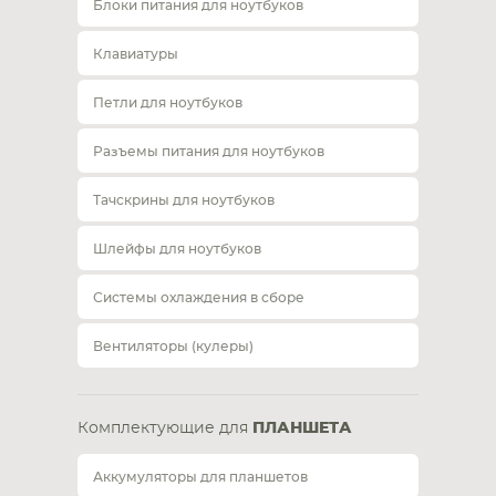
Блоки питания для ноутбуков
Клавиатуры
Петли для ноутбуков
Разъемы питания для ноутбуков
Тачскрины для ноутбуков
Шлейфы для ноутбуков
Системы охлаждения в сборе
Вентиляторы (кулеры)
Комплектующие для
ПЛАНШЕТА
Аккумуляторы для планшетов