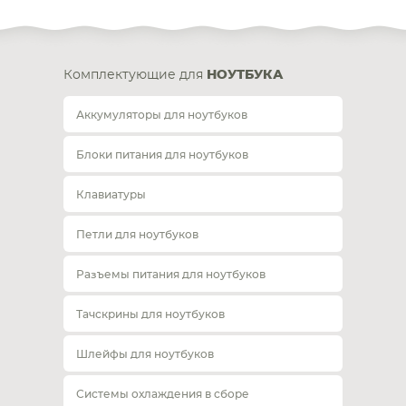
Комплектующие для
НОУТБУКА
Аккумуляторы для ноутбуков
Блоки питания для ноутбуков
Клавиатуры
Петли для ноутбуков
Разъемы питания для ноутбуков
Тачскрины для ноутбуков
Шлейфы для ноутбуков
Системы охлаждения в сборе