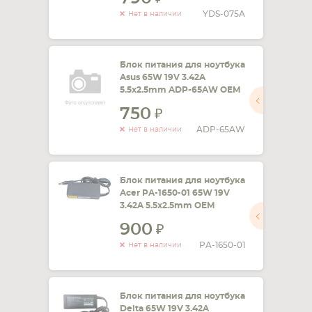
YDS-075A
Нет в наличии
Блок питания для ноутбука
Asus 65W 19V 3.42A
5.5x2.5mm ADP-65AW OEM
750
ADP-65AW
Нет в наличии
Блок питания для ноутбука
Acer PA-1650-01 65W 19V
3.42A 5.5x2.5mm OEM
900
PA-1650-01
Нет в наличии
Блок питания для ноутбука
Delta 65W 19V 3.42A