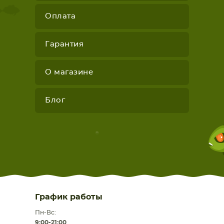
Оплата
Гарантия
О магазине
Блог
График работы
Пн-Вс:
9:00-21:00