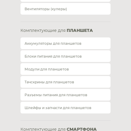
Вентиляторы (кулеры)
Комплектующие для
ПЛАНШЕТА
Аккумуляторы для планшетов
Блоки питания для планшетов
Модули для планшетов
Тачскрины для планшетов
Разъемы питания для планшетов
Шлейфы и запчасти для планшетов
Комплектующие для
СМАРТФОНА