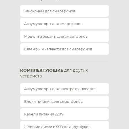
Тачскрины для смартфонов
Аккумуляторы для смартфонов
Модули и экраны для смартфонов
Шлейфы и запчасти для смартфонов
КОМПЛЕКТУЮЩИЕ
для других
устройств
Аккумуляторы для электротранспорта
Блоки питания для смартфонов
Кабели питания 220V
Жесткие диски и SSD для ноутбуков