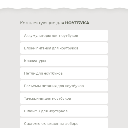
Комплектующие для
НОУТБУКА
Аккумуляторы для ноутбуков
Блоки питания для ноутбуков
Клавиатуры
Петли для ноутбуков
Разъемы питания для ноутбуков
Тачскрины для ноутбуков
Шлейфы для ноутбуков
Системы охлаждения в сборе