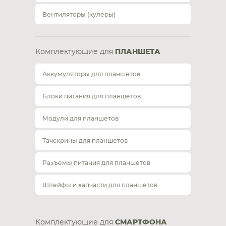
Вентиляторы (кулеры)
Комплектующие для
ПЛАНШЕТА
Аккумуляторы для планшетов
Блоки питания для планшетов
Модули для планшетов
Тачскрины для планшетов
Разъемы питания для планшетов
Шлейфы и запчасти для планшетов
Комплектующие для
СМАРТФОНА