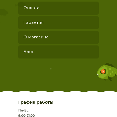
Оплата
Гарантия
О магазине
Блог
График работы
Пн-Вс:
9:00-21:00