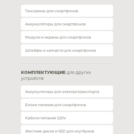
Тачскрины для смартфонов
Аккумуляторы для смартфонов
Модули и экраны для смартфонов
Шлейфы и запчасти для смартфонов
КОМПЛЕКТУЮЩИЕ
для других
устройств
Аккумуляторы для электротранспорта
Блоки питания для смартфонов
Кабели питания 220V
Жесткие диски и SSD для ноутбуков