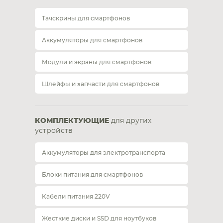
Тачскрины для смартфонов
Аккумуляторы для смартфонов
Модули и экраны для смартфонов
Шлейфы и запчасти для смартфонов
КОМПЛЕКТУЮЩИЕ
для других
устройств
Аккумуляторы для электротранспорта
Блоки питания для смартфонов
Кабели питания 220V
Жесткие диски и SSD для ноутбуков