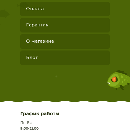
Оплата
Гарантия
О магазине
Блог
График работы
Пн-Вс:
9:00-21:00