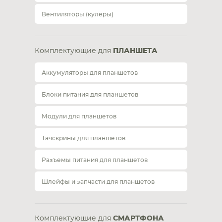
Вентиляторы (кулеры)
Комплектующие для
ПЛАНШЕТА
Аккумуляторы для планшетов
Блоки питания для планшетов
Модули для планшетов
Тачскрины для планшетов
Разъемы питания для планшетов
Шлейфы и запчасти для планшетов
Комплектующие для
СМАРТФОНА