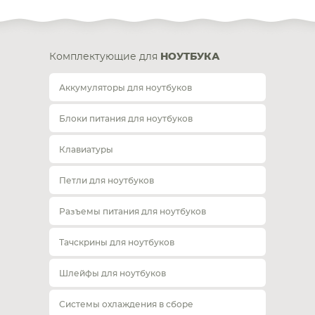
Комплектующие для
НОУТБУКА
Аккумуляторы для ноутбуков
Блоки питания для ноутбуков
Клавиатуры
Петли для ноутбуков
Разъемы питания для ноутбуков
Тачскрины для ноутбуков
Шлейфы для ноутбуков
Системы охлаждения в сборе