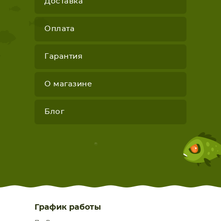
Доставка
Оплата
Гарантия
О магазине
Блог
График работы