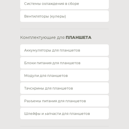
Системы охлаждения в сборе
Вентиляторы (кулеры)
Комплектующие для
ПЛАНШЕТА
Аккумуляторы для планшетов
Блоки питания для планшетов
Модули для планшетов
Тачскрины для планшетов
Разъемы питания для планшетов
Шлейфы и запчасти для планшетов