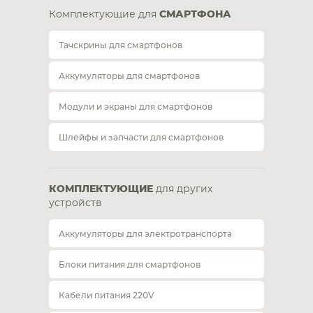
Комплектующие для
СМАРТФОНА
Тачскрины для смартфонов
Аккумуляторы для смартфонов
Модули и экраны для смартфонов
Шлейфы и запчасти для смартфонов
КОМПЛЕКТУЮЩИЕ
для других
устройств
Аккумуляторы для электротранспорта
Блоки питания для смартфонов
Кабели питания 220V