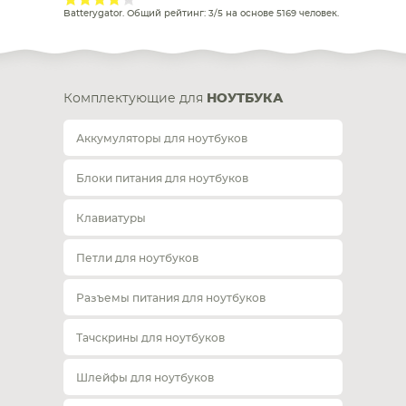
Batterygator
. Общий рейтинг:
3
/
5
на основе
5169
человек.
Комплектующие для
НОУТБУКА
Аккумуляторы для ноутбуков
Блоки питания для ноутбуков
Клавиатуры
Петли для ноутбуков
Разъемы питания для ноутбуков
Тачскрины для ноутбуков
Шлейфы для ноутбуков