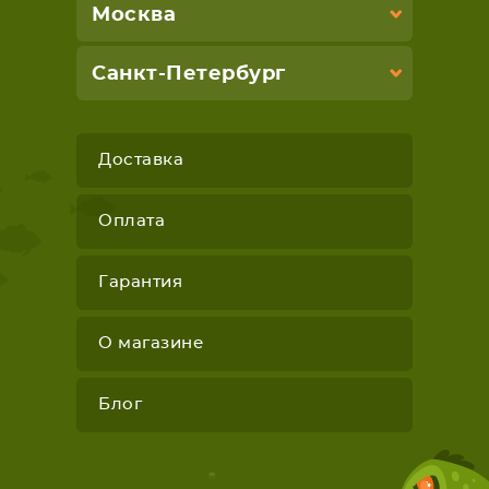
Москва
Санкт-Петербург
Доставка
Оплата
Гарантия
О магазине
Блог