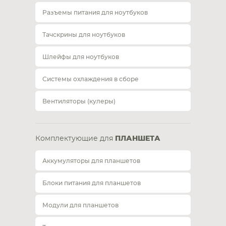
Разъемы питания для ноутбуков
Тачскрины для ноутбуков
Шлейфы для ноутбуков
Системы охлаждения в сборе
Вентиляторы (кулеры)
Комплектующие для
ПЛАНШЕТА
Аккумуляторы для планшетов
Блоки питания для планшетов
Модули для планшетов