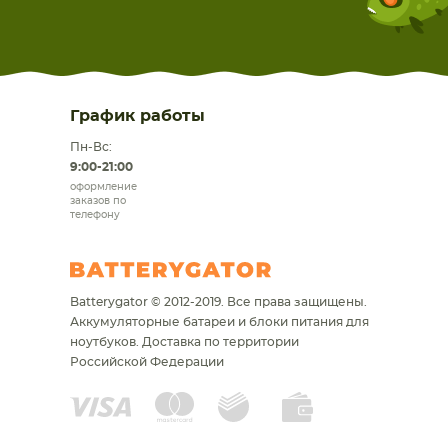
График работы
Пн-Вс:
9:00-21:00
оформление
заказов по
телефону
Batterygator © 2012-2019. Все права защищены.
Аккумуляторные батареи и блоки питания для
ноутбуков.
Доставка по территории
Российской Федерации