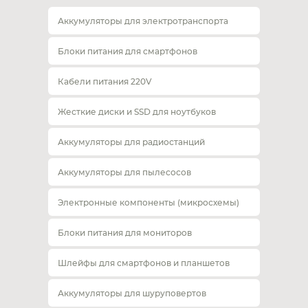
Аккумуляторы для электротранспорта
Блоки питания для смартфонов
Кабели питания 220V
Жесткие диски и SSD для ноутбуков
Аккумуляторы для радиостанций
Аккумуляторы для пылесосов
Электронные компоненты (микросхемы)
Блоки питания для мониторов
Шлейфы для смартфонов и планшетов
Аккумуляторы для шуруповертов