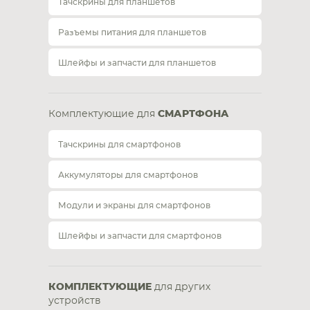
Тачскрины для планшетов
Разъемы питания для планшетов
Шлейфы и запчасти для планшетов
Комплектующие для
СМАРТФОНА
Тачскрины для смартфонов
Аккумуляторы для смартфонов
Модули и экраны для смартфонов
Шлейфы и запчасти для смартфонов
КОМПЛЕКТУЮЩИЕ
для других
устройств