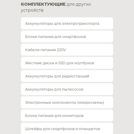
КОМПЛЕКТУЮЩИЕ
для других
устройств
Аккумуляторы для электротранспорта
Блоки питания для смартфонов
Кабели питания 220V
Жесткие диски и SSD для ноутбуков
Аккумуляторы для радиостанций
Аккумуляторы для пылесосов
Электронные компоненты (микросхемы)
Блоки питания для мониторов
Шлейфы для смартфонов и планшетов