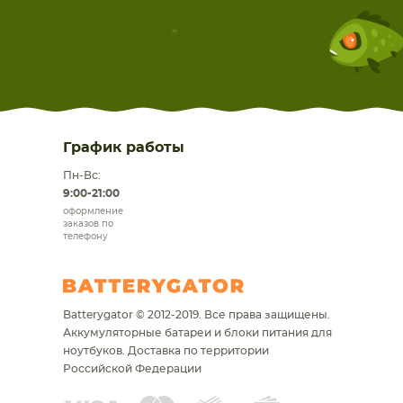
График работы
Пн-Вс:
9:00-21:00
оформление
заказов по
телефону
Batterygator © 2012-2019. Все права защищены.
Аккумуляторные батареи и блоки питания для
ноутбуков.
Доставка по территории
Российской Федерации