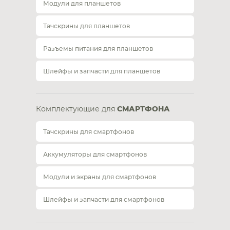
Модули для планшетов
Тачскрины для планшетов
Разъемы питания для планшетов
Шлейфы и запчасти для планшетов
Комплектующие для
СМАРТФОНА
Тачскрины для смартфонов
Аккумуляторы для смартфонов
Модули и экраны для смартфонов
Шлейфы и запчасти для смартфонов