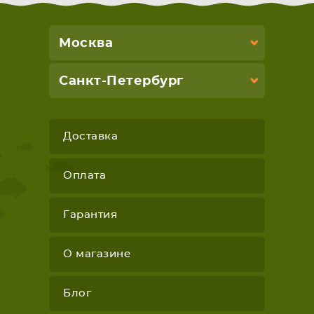
Москва
Санкт-Петербург
Доставка
Оплата
Гарантия
О магазине
Блог