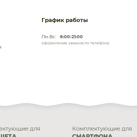
График работы
Пн-Вс:
9:00-21:00
оформление заказов по телефону
.
ектующие для
Комплектующие для
ШЕТА
СМАРТФОНА