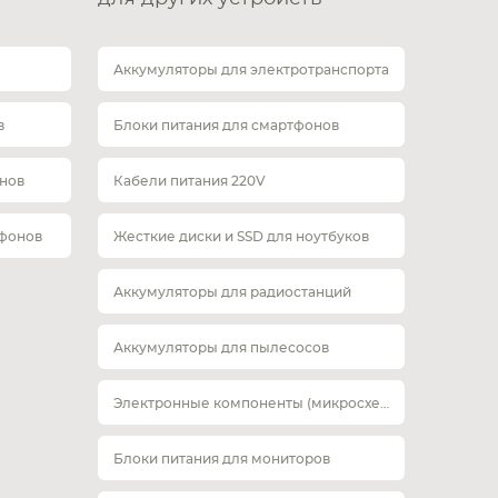
Аккумуляторы для электротранспорта
в
Блоки питания для смартфонов
нов
Кабели питания 220V
тфонов
Жесткие диски и SSD для ноутбуков
Аккумуляторы для радиостанций
Аккумуляторы для пылесосов
Электронные компоненты (микросхемы)
Блоки питания для мониторов