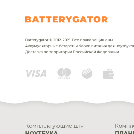
Batterygator © 2012-2019. Все права защищены.
Аккумуляторные батареи и блоки питания для ноутбуков
Доставка по территории Российской Федерации
Комплектующие для
Компл
НОУТБУКА
ПЛАН