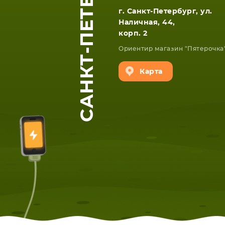
САНКТ-ПЕТЕРБУРГ
г. Санкт-Петербург, ул.
Наличная, 44,
корп. 2
Ориентир магазин "Пятерочка
Карта
ЕТА
СМАРТФОНА