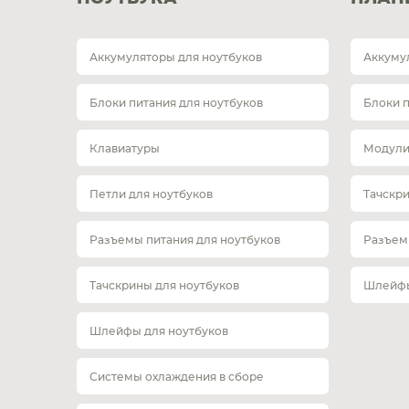
Аккумуляторы для ноутбуков
Аккуму
Блоки питания для ноутбуков
Блоки 
Клавиатуры
Модули
Петли для ноутбуков
Тачскр
Разъемы питания для ноутбуков
Разъем
Тачскрины для ноутбуков
Шлейфы
Шлейфы для ноутбуков
Системы охлаждения в сборе