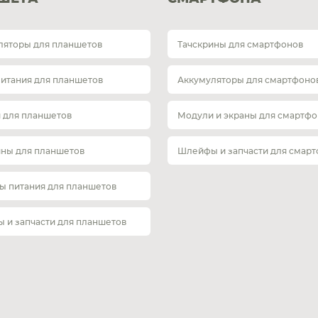
ляторы для планшетов
Тачскрины для смартфонов
питания для планшетов
Аккумуляторы для смартфоно
 для планшетов
Модули и экраны для смартфо
ины для планшетов
Шлейфы и запчасти для смар
ы питания для планшетов
 и запчасти для планшетов