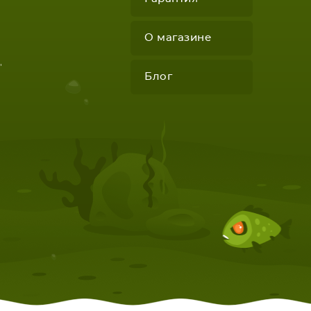
О магазине
"
Блог
КОМПЛЕКТУЮЩИЕ