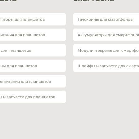
ляторы для планшетов
Тачскрины для смартфонов
питания для планшетов
Аккумуляторы для смартфоно
 для планшетов
Модули и экраны для смартфо
ины для планшетов
Шлейфы и запчасти для смар
ы питания для планшетов
 и запчасти для планшетов