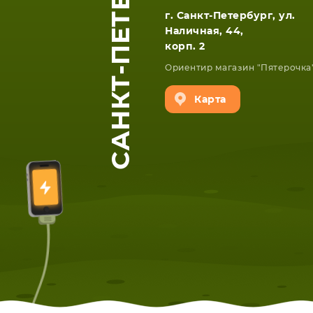
САНКТ-ПЕТЕРБУРГ
г. Санкт-Петербург, ул.
Наличная, 44,
корп. 2
Ориентир магазин "Пятерочка
Карта
ЕТА
СМАРТФОНА