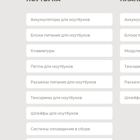
Аккумуляторы для ноутбуков
Аккуму
Блоки питания для ноутбуков
Блоки 
Клавиатуры
Модули
Петли для ноутбуков
Тачскр
Разъемы питания для ноутбуков
Разъем
Тачскрины для ноутбуков
Шлейфы
Шлейфы для ноутбуков
Системы охлаждения в сборе