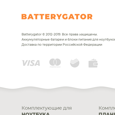
Batterygator © 2012-2019. Все права защищены.
Аккумуляторные батареи и блоки питания для ноутбуков
Доставка по территории Российской Федерации
Комплектующие для
Компл
НОУТБУКА
ПЛАН