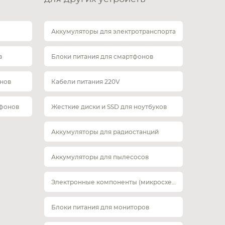
Аккумуляторы для электротранспорта
в
Блоки питания для смартфонов
нов
Кабели питания 220V
тфонов
Жесткие диски и SSD для ноутбуков
Аккумуляторы для радиостанций
Аккумуляторы для пылесосов
Электронные компоненты (микросхемы)
Блоки питания для мониторов