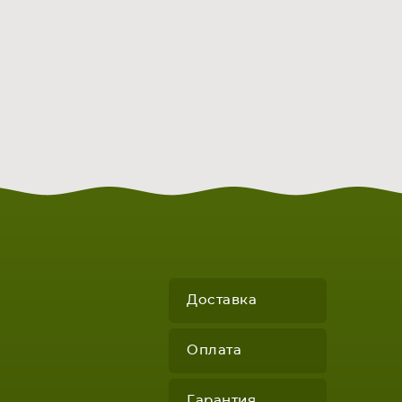
Доставка
Оплата
Гарантия