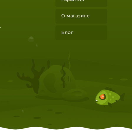
О магазине
"
Блог
КОМПЛЕКТУЮЩИЕ