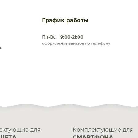
График работы
Пн-Вс:
9:00-21:00
оформление заказов по телефону
.
ектующие для
Комплектующие для
ШЕТА
СМАРТФОНА