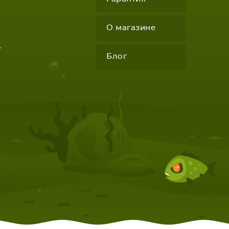
О магазине
"
Блог
КОМПЛЕКТУЮЩИЕ