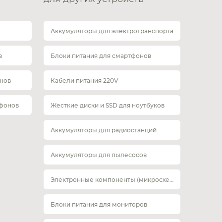
Аккумуляторы для электротранспорта
в
Блоки питания для смартфонов
нов
Кабели питания 220V
тфонов
Жесткие диски и SSD для ноутбуков
Аккумуляторы для радиостанций
Аккумуляторы для пылесосов
Электронные компоненты (микросхемы)
Блоки питания для мониторов