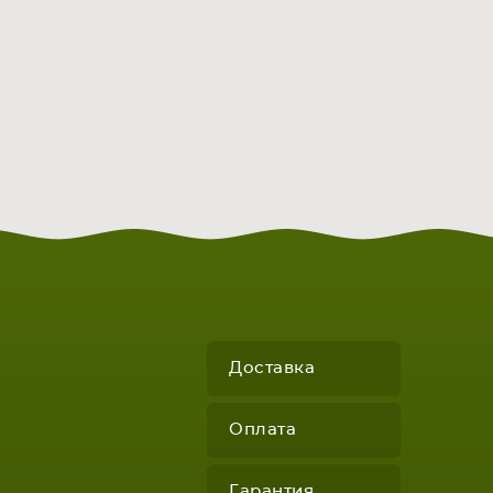
Доставка
Оплата
Гарантия