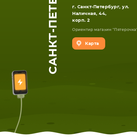
САНКТ-ПЕТЕРБУРГ
г. Санкт-Петербург, ул.
Наличная, 44,
корп. 2
Ориентир магазин "Пятерочка
Карта
ЕТА
СМАРТФОНА