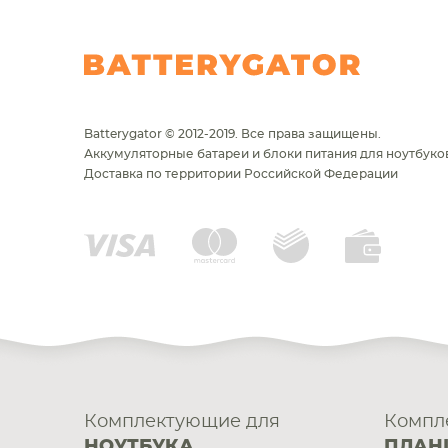
Batterygator © 2012-2019. Все права защищены.
Аккумуляторные батареи и блоки питания для ноутбуков
Доставка по территории Российской Федерации
Комплектующие для
Компл
НОУТБУКА
ПЛАН