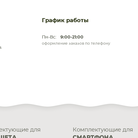
График работы
Пн-Вс:
9:00-21:00
оформление заказов по телефону
.
ектующие для
Комплектующие для
ШЕТА
СМАРТФОНА