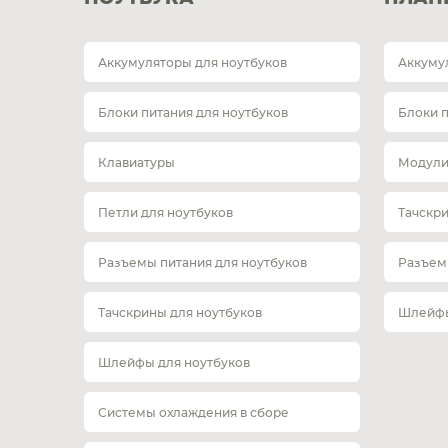
Аккумуляторы для ноутбуков
Аккуму
Блоки питания для ноутбуков
Блоки 
Клавиатуры
Модули
Петли для ноутбуков
Тачскр
Разъемы питания для ноутбуков
Разъем
Тачскрины для ноутбуков
Шлейфы
Шлейфы для ноутбуков
Системы охлаждения в сборе