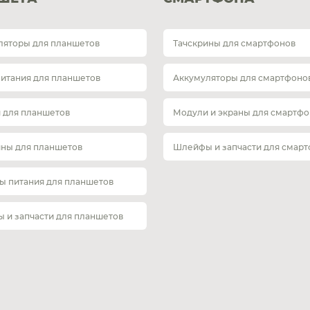
ляторы для планшетов
Тачскрины для смартфонов
питания для планшетов
Аккумуляторы для смартфоно
 для планшетов
Модули и экраны для смартфо
ины для планшетов
Шлейфы и запчасти для смар
ы питания для планшетов
 и запчасти для планшетов