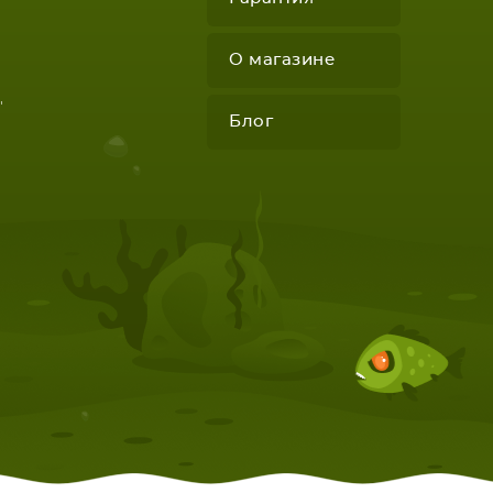
О магазине
"
Блог
КОМПЛЕКТУЮЩИЕ