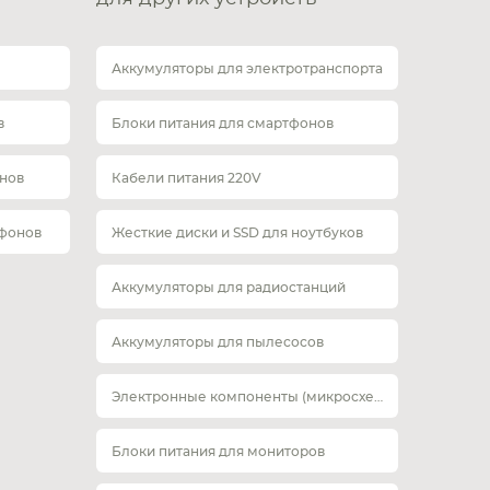
Аккумуляторы для электротранспорта
в
Блоки питания для смартфонов
нов
Кабели питания 220V
тфонов
Жесткие диски и SSD для ноутбуков
Аккумуляторы для радиостанций
Аккумуляторы для пылесосов
Электронные компоненты (микросхемы)
Блоки питания для мониторов