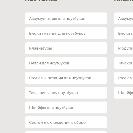
Аккумуляторы для ноутбуков
Аккуму
Блоки питания для ноутбуков
Блоки 
Клавиатуры
Модули
Петли для ноутбуков
Тачскр
Разъемы питания для ноутбуков
Разъем
Тачскрины для ноутбуков
Шлейфы
Шлейфы для ноутбуков
Системы охлаждения в сборе