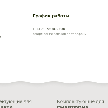
График работы
Пн-Вс:
9:00-21:00
оформление заказов по телефону
.
ектующие для
Комплектующие для
ШЕТА
СМАРТФОНА