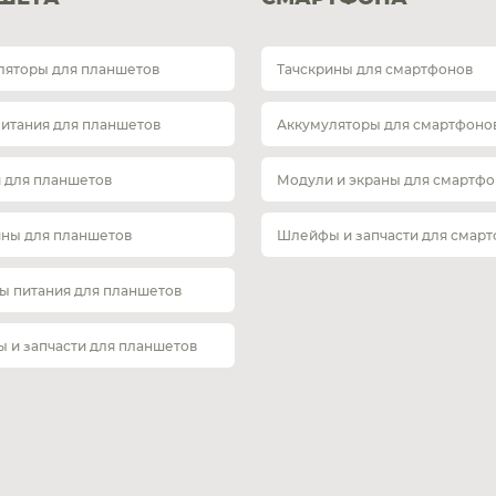
ляторы для планшетов
Тачскрины для смартфонов
питания для планшетов
Аккумуляторы для смартфоно
 для планшетов
Модули и экраны для смартфо
ины для планшетов
Шлейфы и запчасти для смар
ы питания для планшетов
 и запчасти для планшетов