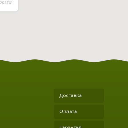
ЧИИ
12S4Z01
Доставка
Оплата
Гарантия