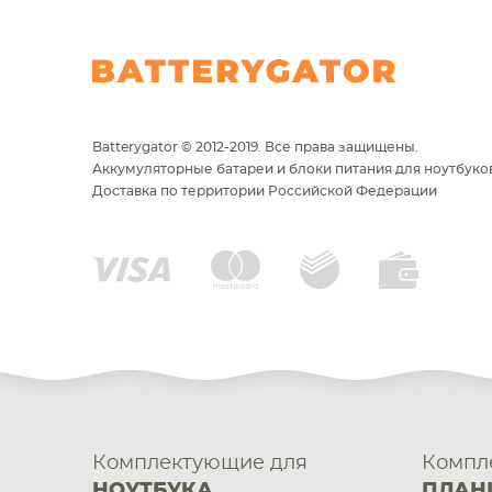
Batterygator © 2012-2019. Все права защищены.
Аккумуляторные батареи и блоки питания для ноутбуков
Доставка по территории Российской Федерации
Комплектующие для
Компл
НОУТБУКА
ПЛАН