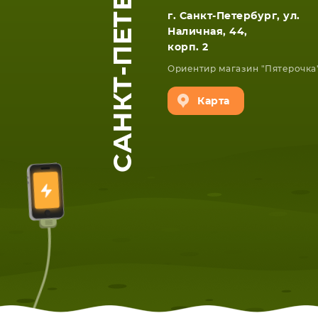
САНКТ-ПЕТЕРБУРГ
г. Санкт-Петербург, ул.
Наличная, 44,
корп. 2
Ориентир магазин "Пятерочка
Карта
ЕТА
СМАРТФОНА