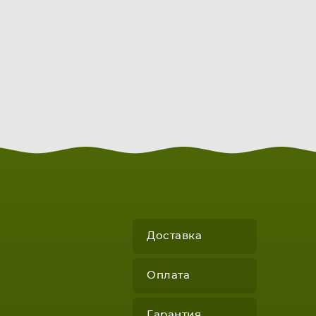
Доставка
Оплата
Гарантия