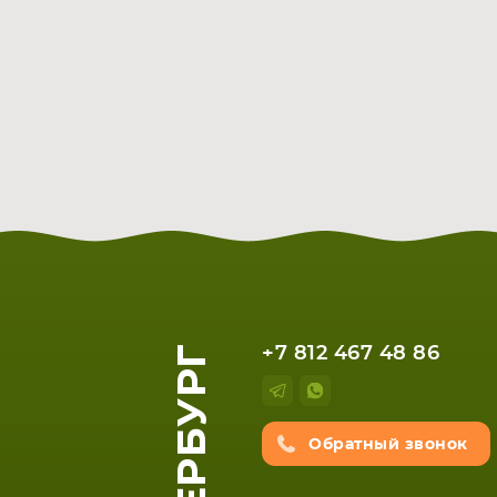
+7 812 467 48 86
Обратный звонок