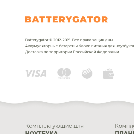
Batterygator © 2012-2019. Все права защищены.
Аккумуляторные батареи и блоки питания для ноутбуков
Доставка по территории Российской Федерации
Комплектующие для
Компл
НОУТБУКА
ПЛАН