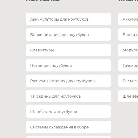
Аккумуляторы для ноутбуков
Аккуму
Блоки питания для ноутбуков
Блоки 
Клавиатуры
Модули
Петли для ноутбуков
Тачскр
Разъемы питания для ноутбуков
Разъем
Тачскрины для ноутбуков
Шлейфы
Шлейфы для ноутбуков
Системы охлаждения в сборе