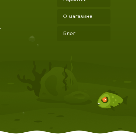
О магазине
"
Блог
КОМПЛЕКТУЮЩИЕ