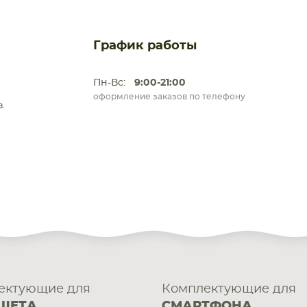
График работы
Пн-Вс:
9:00-21:00
оформление заказов по телефону
.
ектующие для
Комплектующие для
ШЕТА
СМАРТФОНА