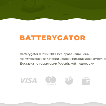
Batterygator © 2012-2019. Все права защищены.
Аккумуляторные батареи и блоки питания для ноутбуков
Доставка по территории Российской Федерации