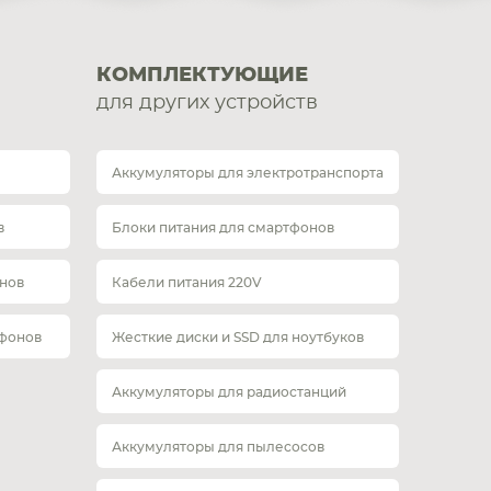
КОМПЛЕКТУЮЩИЕ
для других устройств
Аккумуляторы для электротранспорта
в
Блоки питания для смартфонов
нов
Кабели питания 220V
тфонов
Жесткие диски и SSD для ноутбуков
Аккумуляторы для радиостанций
Аккумуляторы для пылесосов