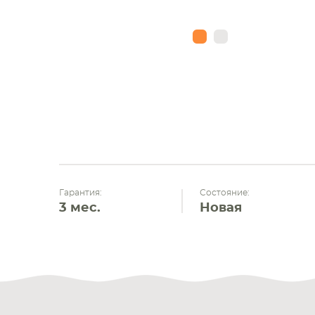
Гарантия:
Состояние:
3 мес.
Новая