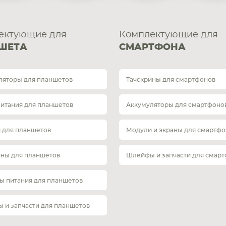
ектующие для
Комплектующие для
ШЕТА
СМАРТФОНА
ляторы для планшетов
Тачскрины для смартфонов
питания для планшетов
Аккумуляторы для смартфоно
 для планшетов
Модули и экраны для смартфо
ины для планшетов
Шлейфы и запчасти для смар
ы питания для планшетов
 и запчасти для планшетов