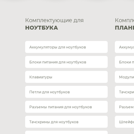
Комплектующие для
Компл
НОУТБУКА
ПЛАН
Аккумуляторы для ноутбуков
Аккуму
Блоки питания для ноутбуков
Блоки 
Клавиатуры
Модули
Петли для ноутбуков
Тачскр
Разъемы питания для ноутбуков
Разъем
Тачскрины для ноутбуков
Шлейфы