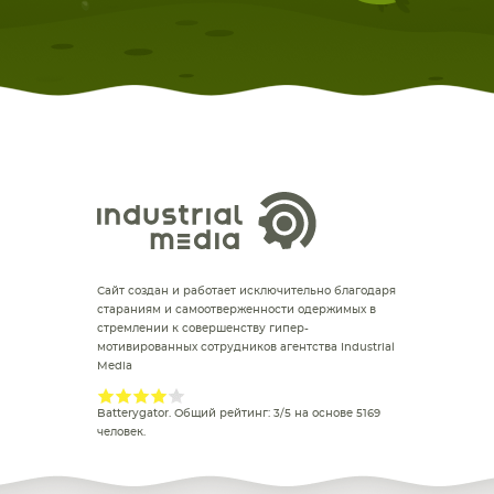
Сайт создан и работает исключительно благодаря
стараниям и самоотверженности одержимых в
стремлении к совершенству гипер-
мотивированных сотрудников агентства Industrial
Media
Batterygator
. Общий рейтинг:
3
/
5
на основе
5169
человек.