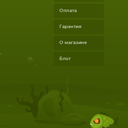
Оплата
Гарантия
О магазине
КОМПЛЕКТУЮЩИЕ
"
Блог