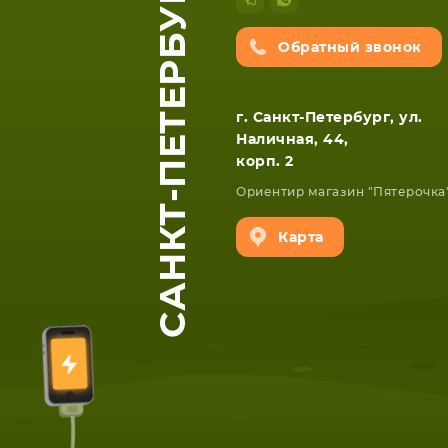
САНКТ-ПЕТЕРБУРГ
Обратный звонок
г. Санкт-Петербург, ул.
Наличная, 44,
корп. 2
Ориентир магазин "Пятерочка
ЕТА
СМАРТФОНА
Карта