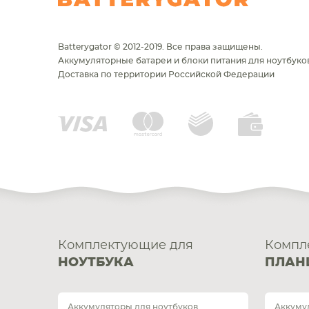
Batterygator © 2012-2019. Все права защищены.
Аккумуляторные батареи и блоки питания для ноутбуков
Доставка по территории Российской Федерации
Комплектующие для
Компл
НОУТБУКА
ПЛАН
Аккумуляторы для ноутбуков
Аккуму