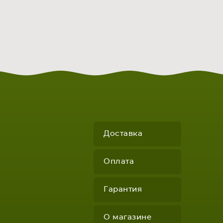
Доставка
Оплата
Гарантия
О магазине