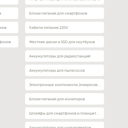
в
Блоки питания для смартфонов
нов
Кабели питания 220V
тфонов
Жесткие диски и SSD для ноутбуков
Аккумуляторы для радиостанций
Аккумуляторы для пылесосов
Электронные компоненты (микросхемы)
Блоки питания для мониторов
Шлейфы для смартфонов и планшетов
Аккумуляторы для шуруповертов