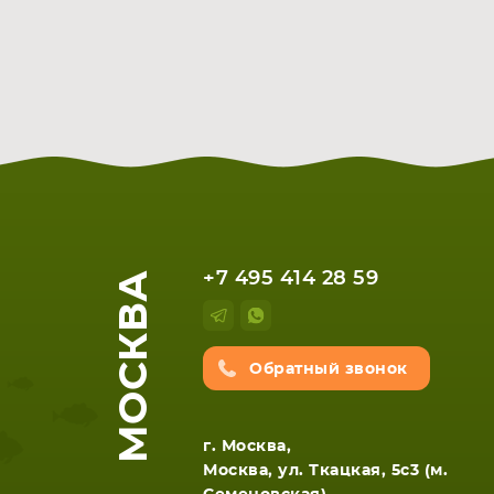
МОСКВА
+7 495 414 28 59
Обратный звонок
г. Москва,
Москва, ул. Ткацкая, 5с3 (м.