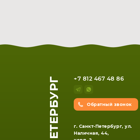
САНКТ-ПЕТЕРБУРГ
+7 812 467 48 86
Обратный звонок
г. Санкт-Петербург, ул.
Наличная, 44,