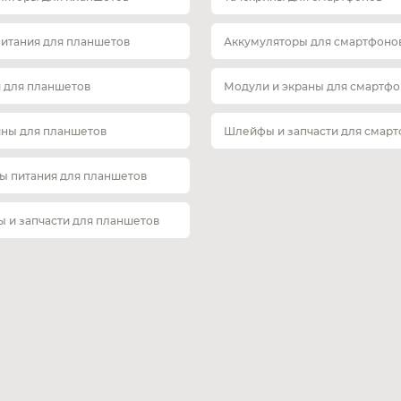
питания для планшетов
Аккумуляторы для смартфоно
 для планшетов
Модули и экраны для смартфо
ины для планшетов
Шлейфы и запчасти для смар
ы питания для планшетов
 и запчасти для планшетов