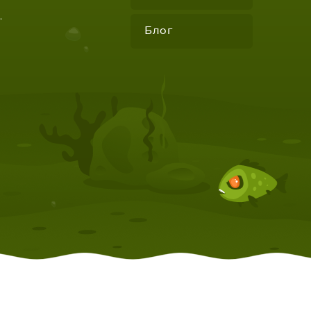
"
Блог
КОМПЛЕКТУЮЩИЕ