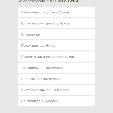
Комплектующие для
НОУТБУКА
Аккумуляторы для ноутбуков
Блоки питания для ноутбуков
Клавиатуры
Петли для ноутбуков
Разъемы питания для ноутбуков
Тачскрины для ноутбуков
Шлейфы для ноутбуков
Системы охлаждения в сборе
Вентиляторы (кулеры)