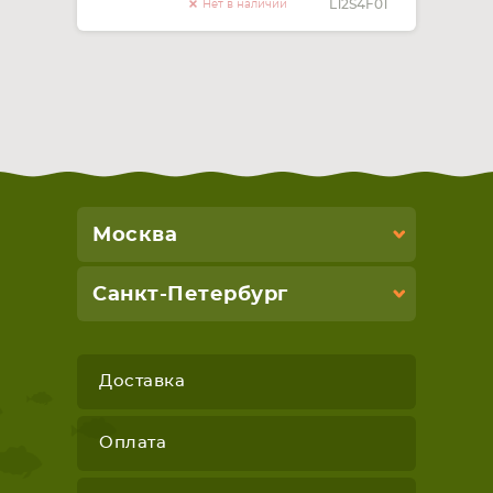
L12S4F01
Нет в наличии
Москва
Санкт-Петербург
Доставка
Оплата