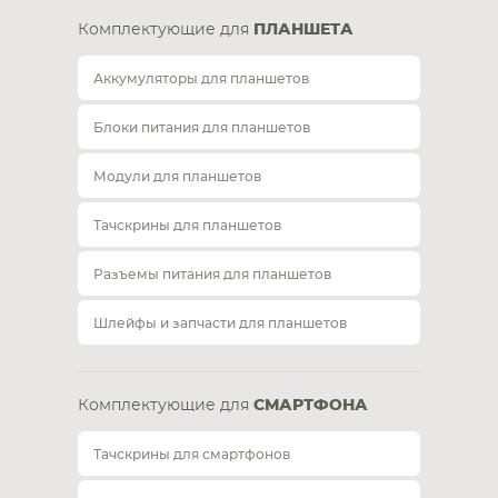
Комплектующие для
ПЛАНШЕТА
Аккумуляторы для планшетов
Блоки питания для планшетов
Модули для планшетов
Тачскрины для планшетов
Разъемы питания для планшетов
Шлейфы и запчасти для планшетов
Комплектующие для
СМАРТФОНА
Тачскрины для смартфонов