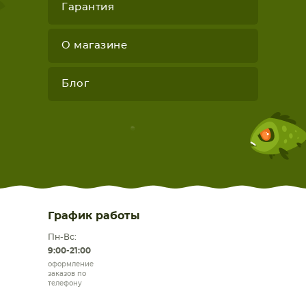
Гарантия
О магазине
Блог
График работы
Пн-Вс:
9:00-21:00
оформление
заказов по
телефону