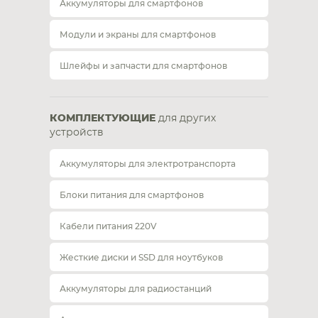
Аккумуляторы для смартфонов
Модули и экраны для смартфонов
Шлейфы и запчасти для смартфонов
КОМПЛЕКТУЮЩИЕ
для других
устройств
Аккумуляторы для электротранспорта
Блоки питания для смартфонов
Кабели питания 220V
Жесткие диски и SSD для ноутбуков
Аккумуляторы для радиостанций