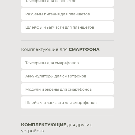
Тачскрины для планшетов
Разъемы питания для планшетов
Шлейфы и запчасти для планшетов
Комплектующие для
СМАРТФОНА
Тачскрины для смартфонов
Аккумуляторы для смартфонов
Модули и экраны для смартфонов
Шлейфы и запчасти для смартфонов
КОМПЛЕКТУЮЩИЕ
для других
устройств