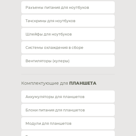
Разъемы питания для ноутбуков
Тачскрины для ноутбуков
Шлейфы для ноутбуков
Системы охлаждения в сборе
Вентиляторы (кулеры)
Комплектующие для
ПЛАНШЕТА
Аккумуляторы для планшетов
Блоки питания для планшетов
Модули для планшетов