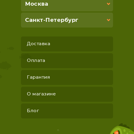
Москва
Санкт-Петербург
Доставка
Оплата
Гарантия
О магазине
Блог