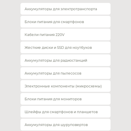
Аккумуляторы для электротранспорта
Блоки питания для смартфонов
Кабели питания 220V
Жесткие диски и SSD для ноутбуков
Аккумуляторы для радиостанций
Аккумуляторы для пылесосов
Электронные компоненты (микросхемы)
Блоки питания для мониторов
Шлейфы для смартфонов и планшетов
Аккумуляторы для шуруповертов