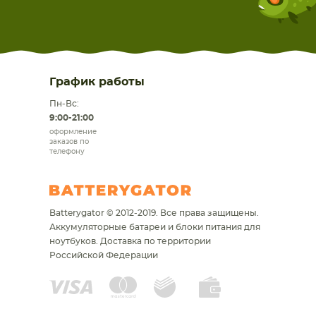
График работы
Пн-Вс:
9:00-21:00
оформление
заказов по
телефону
Batterygator © 2012-2019. Все права защищены.
Аккумуляторные батареи и блоки питания для
ноутбуков.
Доставка по территории
Российской Федерации