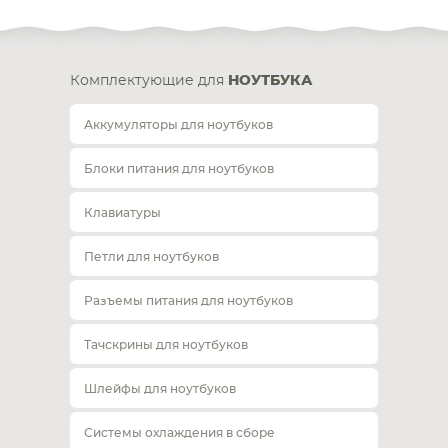
Комплектующие для
НОУТБУКА
Аккумуляторы для ноутбуков
Блоки питания для ноутбуков
Клавиатуры
Петли для ноутбуков
Разъемы питания для ноутбуков
Тачскрины для ноутбуков
Шлейфы для ноутбуков
Системы охлаждения в сборе