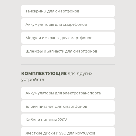
Тачскрины для смартфонов
Аккумуляторы для смартфонов
Модули и экраны для смартфонов
Шлейфы и запчасти для смартфонов
КОМПЛЕКТУЮЩИЕ
для других
устройств
Аккумуляторы для электротранспорта
Блоки питания для смартфонов
Кабели питания 220V
Жесткие диски и SSD для ноутбуков