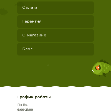
Оплата
Гарантия
О магазине
Блог
График работы
Пн-Вс:
9:00-21:00