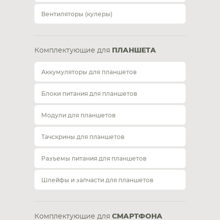
Вентиляторы (кулеры)
Комплектующие для
ПЛАНШЕТА
Аккумуляторы для планшетов
Блоки питания для планшетов
Модули для планшетов
Тачскрины для планшетов
Разъемы питания для планшетов
Шлейфы и запчасти для планшетов
Комплектующие для
СМАРТФОНА