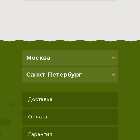
Москва
Санкт-Петербург
Доставка
Оплата
Гарантия