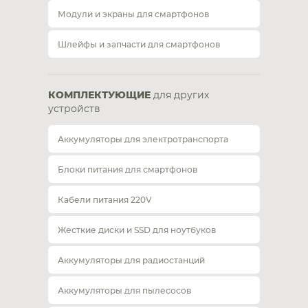
Модули и экраны для смартфонов
Шлейфы и запчасти для смартфонов
КОМПЛЕКТУЮЩИЕ
для других
устройств
Аккумуляторы для электротранспорта
Блоки питания для смартфонов
Кабели питания 220V
Жесткие диски и SSD для ноутбуков
Аккумуляторы для радиостанций
Аккумуляторы для пылесосов