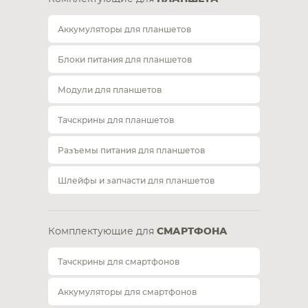
Аккумуляторы для планшетов
Блоки питания для планшетов
Модули для планшетов
Тачскрины для планшетов
Разъемы питания для планшетов
Шлейфы и запчасти для планшетов
Комплектующие для
СМАРТФОНА
Тачскрины для смартфонов
Аккумуляторы для смартфонов