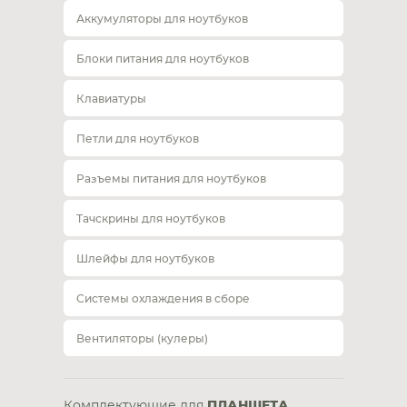
Аккумуляторы для ноутбуков
Блоки питания для ноутбуков
Клавиатуры
Петли для ноутбуков
Разъемы питания для ноутбуков
Тачскрины для ноутбуков
Шлейфы для ноутбуков
Системы охлаждения в сборе
Вентиляторы (кулеры)
Комплектующие для
ПЛАНШЕТА