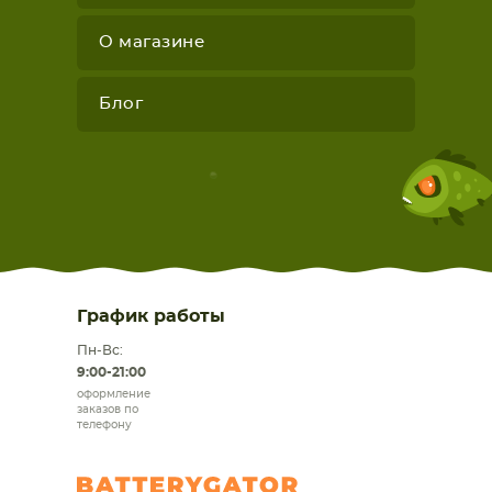
О магазине
Блог
График работы
Пн-Вс:
9:00-21:00
оформление
заказов по
телефону