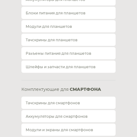
Блоки питания для планшетов
Модули для планшетов
Тачскрины для планшетов
Разъемы питания для планшетов
Шлейфы и запчасти для планшетов
Комплектующие для
СМАРТФОНА
Тачскрины для смартфонов
Аккумуляторы для смартфонов
Модули и экраны для смартфонов