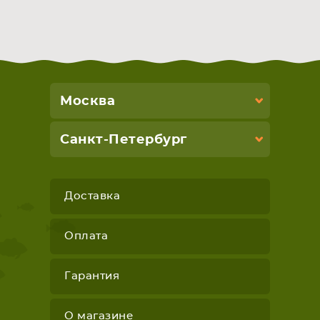
Москва
Санкт-Петербург
Доставка
Оплата
Гарантия
О магазине