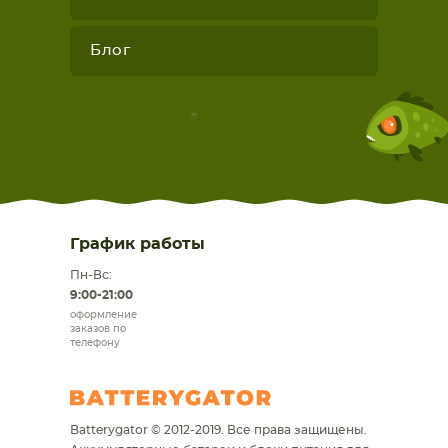
Блог
График работы
Пн-Вс:
9:00-21:00
оформление
заказов по
телефону
Batterygator © 2012-2019. Все права защищены.