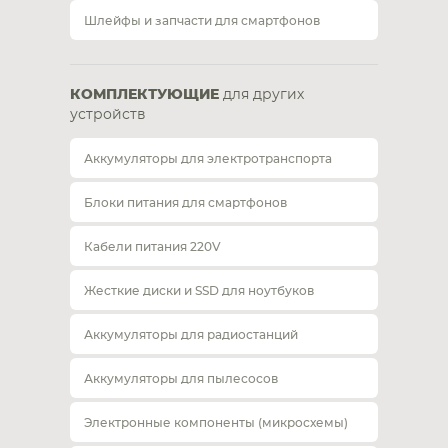
Шлейфы и запчасти для смартфонов
КОМПЛЕКТУЮЩИЕ
для других
устройств
Аккумуляторы для электротранспорта
Блоки питания для смартфонов
Кабели питания 220V
Жесткие диски и SSD для ноутбуков
Аккумуляторы для радиостанций
Аккумуляторы для пылесосов
Электронные компоненты (микросхемы)