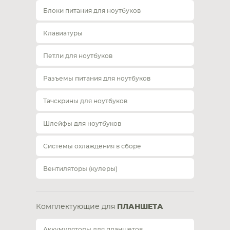
Блоки питания для ноутбуков
Клавиатуры
Петли для ноутбуков
Разъемы питания для ноутбуков
Тачскрины для ноутбуков
Шлейфы для ноутбуков
Системы охлаждения в сборе
Вентиляторы (кулеры)
Комплектующие для
ПЛАНШЕТА
Аккумуляторы для планшетов