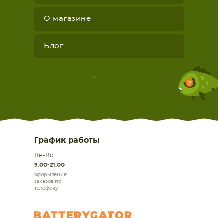
О магазине
Блог
График работы
Пн-Вс:
9:00-21:00
оформление
заказов по
телефону