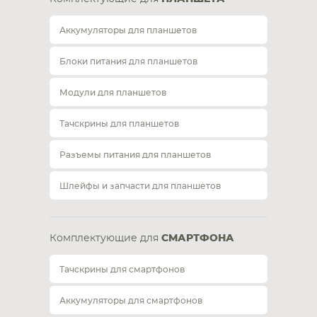
Аккумуляторы для планшетов
Блоки питания для планшетов
Модули для планшетов
Тачскрины для планшетов
Разъемы питания для планшетов
Шлейфы и запчасти для планшетов
Комплектующие для
СМАРТФОНА
Тачскрины для смартфонов
Аккумуляторы для смартфонов