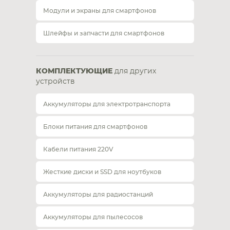
Модули и экраны для смартфонов
Шлейфы и запчасти для смартфонов
КОМПЛЕКТУЮЩИЕ
для других
устройств
Аккумуляторы для электротранспорта
Блоки питания для смартфонов
Кабели питания 220V
Жесткие диски и SSD для ноутбуков
Аккумуляторы для радиостанций
Аккумуляторы для пылесосов