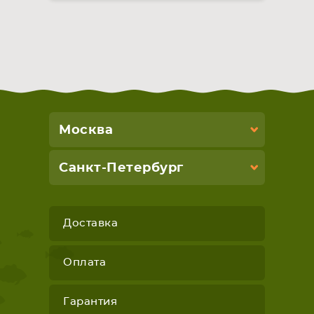
Москва
Санкт-Петербург
Доставка
Оплата
Гарантия