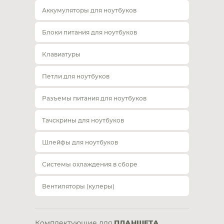
Аккумуляторы для ноутбуков
Блоки питания для ноутбуков
Клавиатуры
Петли для ноутбуков
Разъемы питания для ноутбуков
Тачскрины для ноутбуков
Шлейфы для ноутбуков
Системы охлаждения в сборе
Вентиляторы (кулеры)
Комплектующие для
ПЛАНШЕТА