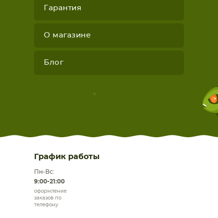
Гарантия
О магазине
Блог
График работы
Пн-Вс:
9:00-21:00
оформление
заказов по
телефону