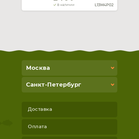
L13M4P02
В наличии
Москва
Санкт-Петербург
Доставка
Оплата