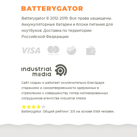
Batterygator © 2012-2019. Все права защищены.
Аккумуляторные батареи и блоки питания для
ноутбуков.
Доставка по территории
Российской Федерации
Сайт создан и работает исключительно благодаря
стараниям и самоотверженности одержимых в
стремлении к совершенству гипер-мотивированных
сотрудников агентства Industrial Media
Batterygator
. Общий рейтинг:
3
/
5
на основе
5169
человек.