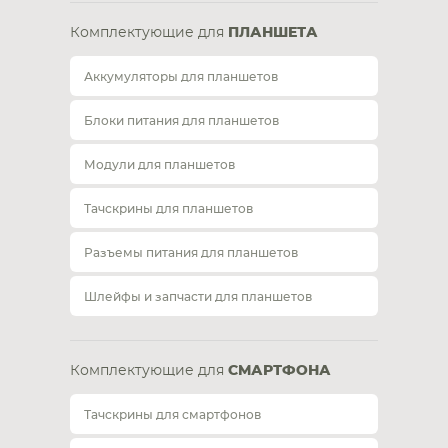
Комплектующие для
ПЛАНШЕТА
Аккумуляторы для планшетов
Блоки питания для планшетов
Модули для планшетов
Тачскрины для планшетов
Разъемы питания для планшетов
Шлейфы и запчасти для планшетов
Комплектующие для
СМАРТФОНА
Тачскрины для смартфонов