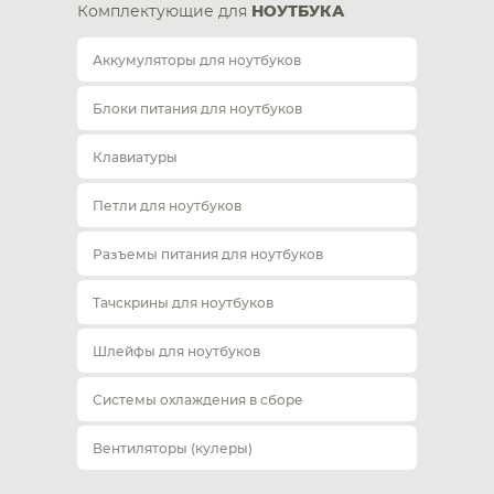
Комплектующие для
НОУТБУКА
Аккумуляторы для ноутбуков
Блоки питания для ноутбуков
Клавиатуры
Петли для ноутбуков
Разъемы питания для ноутбуков
Тачскрины для ноутбуков
Шлейфы для ноутбуков
Системы охлаждения в сборе
Вентиляторы (кулеры)