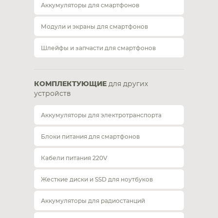
Аккумуляторы для смартфонов
Модули и экраны для смартфонов
Шлейфы и запчасти для смартфонов
КОМПЛЕКТУЮЩИЕ
для других
устройств
Аккумуляторы для электротранспорта
Блоки питания для смартфонов
Кабели питания 220V
Жесткие диски и SSD для ноутбуков
Аккумуляторы для радиостанций