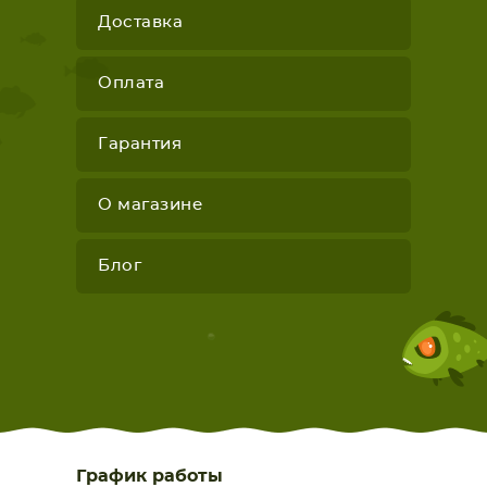
Доставка
Оплата
Гарантия
О магазине
Блог
График работы