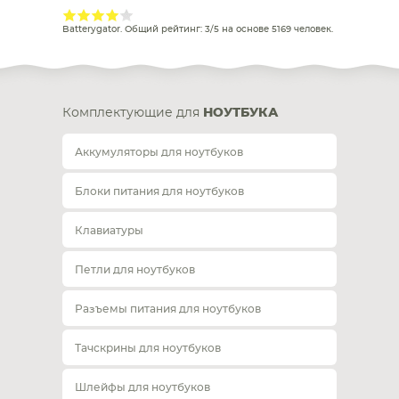
Batterygator
. Общий рейтинг:
3
/
5
на основе
5169
человек.
Комплектующие для
НОУТБУКА
Аккумуляторы для ноутбуков
Блоки питания для ноутбуков
Клавиатуры
Петли для ноутбуков
Разъемы питания для ноутбуков
Тачскрины для ноутбуков
Шлейфы для ноутбуков