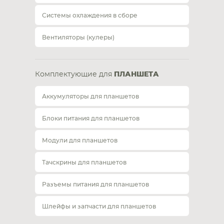
Системы охлаждения в сборе
Вентиляторы (кулеры)
Комплектующие для
ПЛАНШЕТА
Аккумуляторы для планшетов
Блоки питания для планшетов
Модули для планшетов
Тачскрины для планшетов
Разъемы питания для планшетов
Шлейфы и запчасти для планшетов