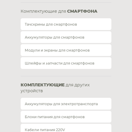
Комплектующие для
СМАРТФОНА
Тачскрины для смартфонов
Аккумуляторы для смартфонов
Модули и экраны для смартфонов
Шлейфы и запчасти для смартфонов
КОМПЛЕКТУЮЩИЕ
для других
устройств
Аккумуляторы для электротранспорта
Блоки питания для смартфонов
Кабели питания 220V