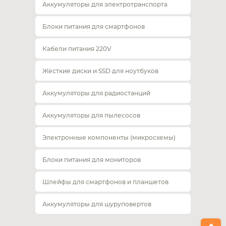
Аккумуляторы для электротранспорта
Блоки питания для смартфонов
Кабели питания 220V
Жесткие диски и SSD для ноутбуков
Аккумуляторы для радиостанций
Аккумуляторы для пылесосов
Электронные компоненты (микросхемы)
Блоки питания для мониторов
Шлейфы для смартфонов и планшетов
Аккумуляторы для шуруповертов