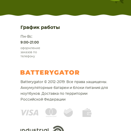
График работы
Пн-Вс:
9:00-21:00
оформление
заказов по
телефону
Batterygator © 2012-2019. Все права защищены.
Аккумуляторные батареи и блоки питания для
ноутбуков.
Доставка по территории
Российской Федерации