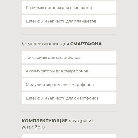
Разъемы питания для планшетов
Шлейфы и запчасти для планшетов
Комплектующие для
СМАРТФОНА
Тачскрины для смартфонов
Аккумуляторы для смартфонов
Модули и экраны для смартфонов
Шлейфы и запчасти для смартфонов
КОМПЛЕКТУЮЩИЕ
для других
устройств