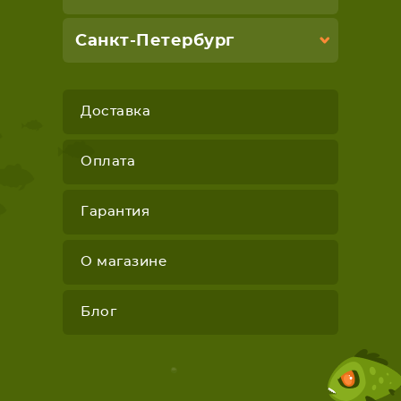
Санкт-Петербург
Доставка
Оплата
Гарантия
О магазине
Блог