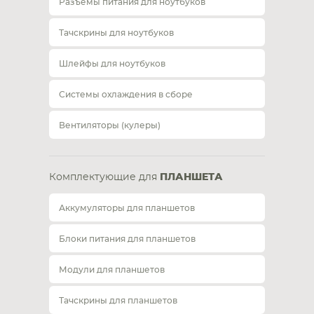
Разъемы питания для ноутбуков
Тачскрины для ноутбуков
Шлейфы для ноутбуков
Системы охлаждения в сборе
Вентиляторы (кулеры)
Комплектующие для
ПЛАНШЕТА
Аккумуляторы для планшетов
Блоки питания для планшетов
Модули для планшетов
Тачскрины для планшетов