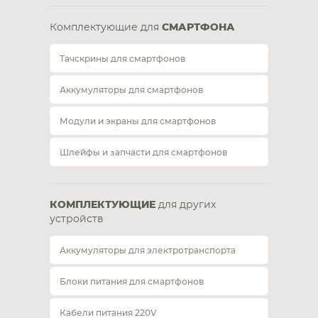
Комплектующие для
СМАРТФОНА
Тачскрины для смартфонов
Аккумуляторы для смартфонов
Модули и экраны для смартфонов
Шлейфы и запчасти для смартфонов
КОМПЛЕКТУЮЩИЕ
для других
устройств
Аккумуляторы для электротранспорта
Блоки питания для смартфонов
Кабели питания 220V