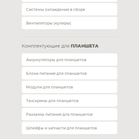
Системы охлаждения в сборе
Вентиляторы (кулеры)
Комплектующие для
ПЛАНШЕТА
Аккумуляторы для планшетов
Блоки питания для планшетов
Модули для планшетов
Тачскрины для планшетов
Разъемы питания для планшетов
Шлейфы и запчасти для планшетов