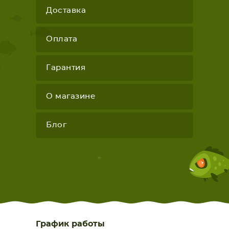
Доставка
Оплата
Гарантия
О магазине
Блог
График работы