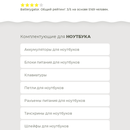
Batterygator
. Общий рейтинг:
3
/
5
на основе
5169
человек.
Комплектующие для
НОУТБУКА
Аккумуляторы для ноутбуков
Блоки питания для ноутбуков
Клавиатуры
Петли для ноутбуков
Разъемы питания для ноутбуков
Тачскрины для ноутбуков
Шлейфы для ноутбуков