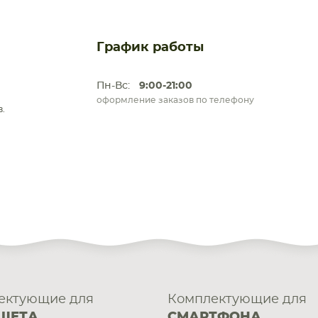
График работы
Пн-Вс:
9:00-21:00
оформление заказов по телефону
.
ектующие для
Комплектующие для
ШЕТА
СМАРТФОНА