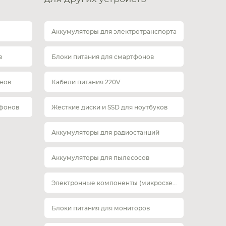
Аккумуляторы для электротранспорта
в
Блоки питания для смартфонов
нов
Кабели питания 220V
тфонов
Жесткие диски и SSD для ноутбуков
Аккумуляторы для радиостанций
Аккумуляторы для пылесосов
Электронные компоненты (микросхемы)
Блоки питания для мониторов