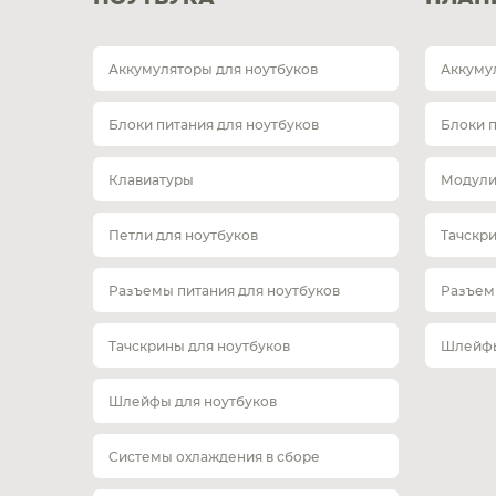
Аккумуляторы для ноутбуков
Аккуму
Блоки питания для ноутбуков
Блоки 
Клавиатуры
Модули
Петли для ноутбуков
Тачскр
Разъемы питания для ноутбуков
Разъем
Тачскрины для ноутбуков
Шлейфы
Шлейфы для ноутбуков
Системы охлаждения в сборе