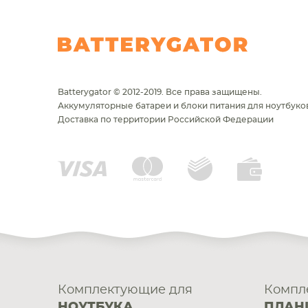
Batterygator © 2012-2019. Все права защищены.
Аккумуляторные батареи и блоки питания для ноутбуков
Доставка по территории Российской Федерации
Комплектующие для
Компл
НОУТБУКА
ПЛАН