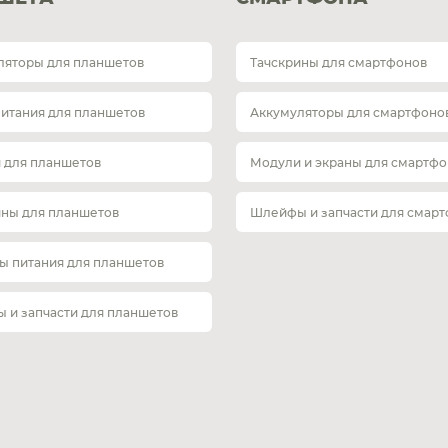
ляторы для планшетов
Тачскрины для смартфонов
питания для планшетов
Аккумуляторы для смартфоно
 для планшетов
Модули и экраны для смартфо
ины для планшетов
Шлейфы и запчасти для смар
ы питания для планшетов
 и запчасти для планшетов