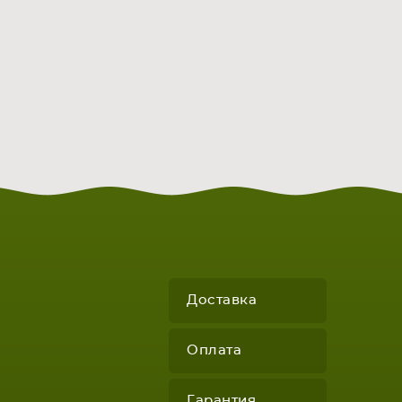
Доставка
Оплата
Гарантия