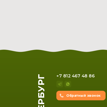
+7 812 467 48 86
Обратный звонок