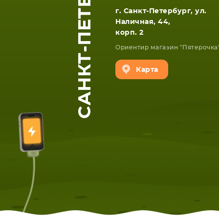
САНКТ-ПЕТЕРБУРГ
г. Санкт-Петербург, ул.
Наличная, 44,
корп. 2
Ориентир магазин "Пятерочка
Карта
ЕТА
СМАРТФОНА