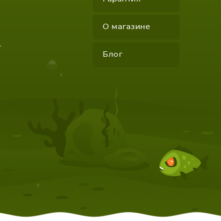
О магазине
"
Блог
КОМПЛЕКТУЮЩИЕ