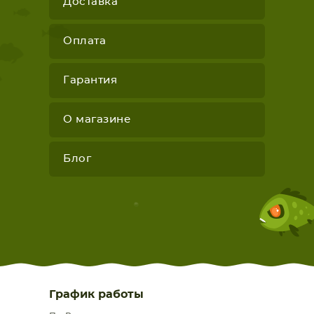
Доставка
Оплата
Гарантия
О магазине
Блог
График работы