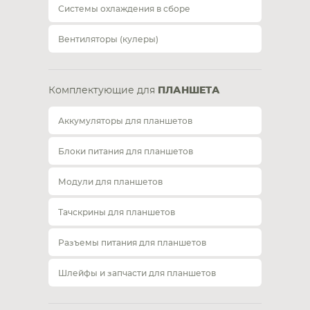
Системы охлаждения в сборе
Вентиляторы (кулеры)
Комплектующие для
ПЛАНШЕТА
Аккумуляторы для планшетов
Блоки питания для планшетов
Модули для планшетов
Тачскрины для планшетов
Разъемы питания для планшетов
Шлейфы и запчасти для планшетов