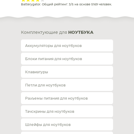
Batterygator
. Общий рейтинг:
3
/
5
на основе
5169
человек.
Комплектующие для
НОУТБУКА
Аккумуляторы для ноутбуков
Блоки питания для ноутбуков
Клавиатуры
Петли для ноутбуков
Разъемы питания для ноутбуков
Тачскрины для ноутбуков
Шлейфы для ноутбуков