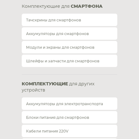
Комплектующие для
СМАРТФОНА
Тачскрины для смартфонов
Аккумуляторы для смартфонов
Модули и экраны для смартфонов
Шлейфы и запчасти для смартфонов
КОМПЛЕКТУЮЩИЕ
для других
устройств
Аккумуляторы для электротранспорта
Блоки питания для смартфонов
Кабели питания 220V