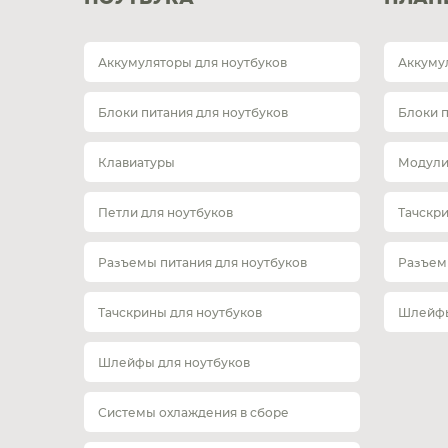
Аккумуляторы для ноутбуков
Аккуму
Блоки питания для ноутбуков
Блоки 
Клавиатуры
Модули
Петли для ноутбуков
Тачскр
Разъемы питания для ноутбуков
Разъем
Тачскрины для ноутбуков
Шлейфы
Шлейфы для ноутбуков
Системы охлаждения в сборе