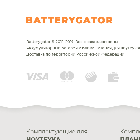
Batterygator © 2012-2019. Все права защищены.
Аккумуляторные батареи и блоки питания для ноутбуков
Доставка по территории Российской Федерации
Комплектующие для
Компл
НОУТБУКА
ПЛАН