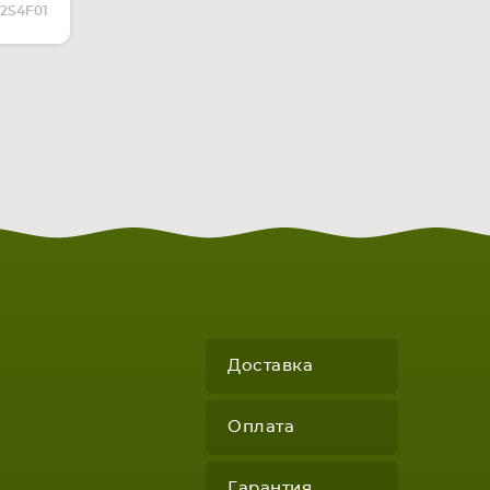
ЧИИ
12S4F01
Доставка
Оплата
Гарантия