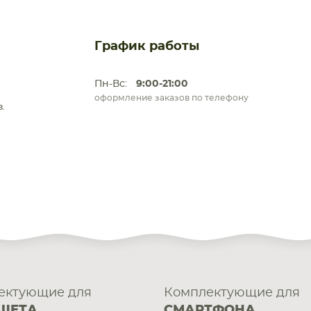
График работы
Пн-Вс:
9:00-21:00
оформление заказов по телефону
.
ектующие для
Комплектующие для
ШЕТА
СМАРТФОНА