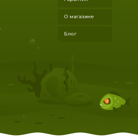
О магазине
"
Блог
КОМПЛЕКТУЮЩИЕ