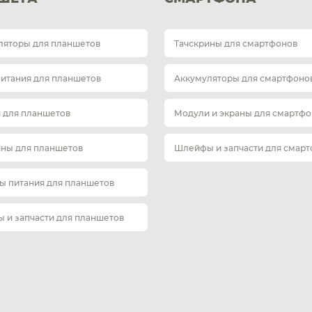
ляторы для планшетов
Тачскрины для смартфонов
питания для планшетов
Аккумуляторы для смартфоно
 для планшетов
Модули и экраны для смартфо
ины для планшетов
Шлейфы и запчасти для смар
ы питания для планшетов
 и запчасти для планшетов