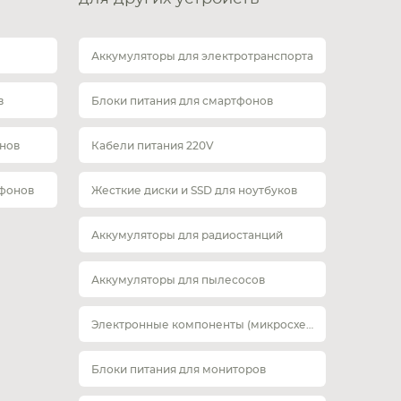
Аккумуляторы для электротранспорта
в
Блоки питания для смартфонов
нов
Кабели питания 220V
тфонов
Жесткие диски и SSD для ноутбуков
Аккумуляторы для радиостанций
Аккумуляторы для пылесосов
Электронные компоненты (микросхемы)
Блоки питания для мониторов