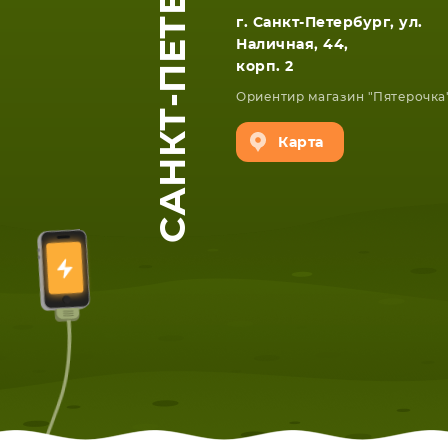
САНКТ-ПЕТЕРБУРГ
г. Санкт-Петербург, ул.
Наличная, 44,
корп. 2
Ориентир магазин "Пятерочка
Карта
ЕТА
СМАРТФОНА