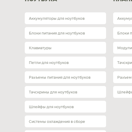
Аккумуляторы для ноутбуков
Аккуму
Блоки питания для ноутбуков
Блоки 
Клавиатуры
Модули
Петли для ноутбуков
Тачскр
Разъемы питания для ноутбуков
Разъем
Тачскрины для ноутбуков
Шлейфы
Шлейфы для ноутбуков
Системы охлаждения в сборе