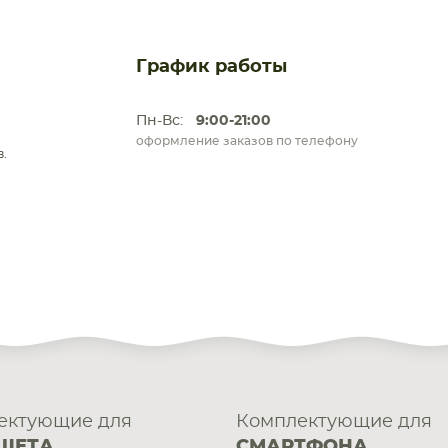
График работы
Пн-Вс:
9:00-21:00
оформление заказов по телефону
.
ектующие для
Комплектующие для
ШЕТА
СМАРТФОНА