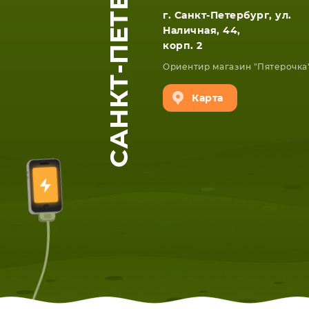
САНКТ-ПЕТЕРБУРГ
г. Санкт-Петербург, ул.
Наличная, 44,
корп. 2
Ориентир магазин "Пятерочка
Карта
ЕТА
СМАРТФОНА