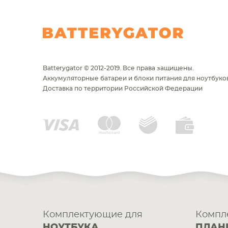
Batterygator © 2012-2019. Все права защищены.
Аккумуляторные батареи и блоки питания для ноутбуков
Доставка по территории Российской Федерации
Комплектующие для
Компл
НОУТБУКА
ПЛАН