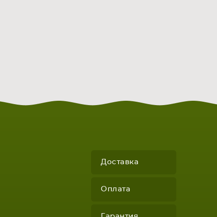
Доставка
Оплата
Гарантия