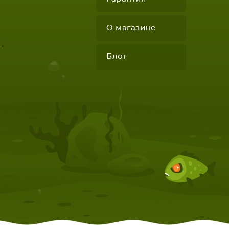
О магазине
"
Блог
КОМПЛЕКТУЮЩИЕ