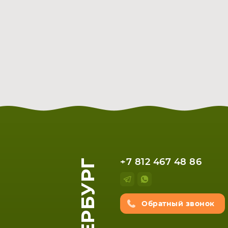
+7 812 467 48 86
Обратный звонок