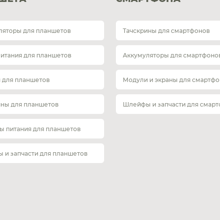
ляторы для планшетов
Тачскрины для смартфонов
питания для планшетов
Аккумуляторы для смартфоно
 для планшетов
Модули и экраны для смартфо
ины для планшетов
Шлейфы и запчасти для смар
ы питания для планшетов
 и запчасти для планшетов