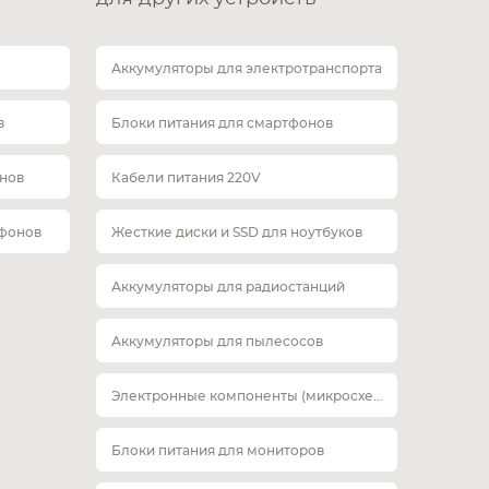
Аккумуляторы для электротранспорта
в
Блоки питания для смартфонов
нов
Кабели питания 220V
тфонов
Жесткие диски и SSD для ноутбуков
Аккумуляторы для радиостанций
Аккумуляторы для пылесосов
Электронные компоненты (микросхемы)
Блоки питания для мониторов