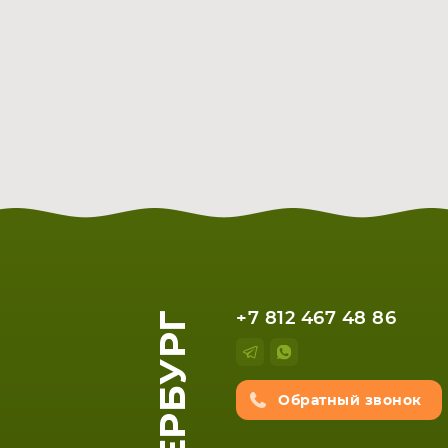
+7 812 467 48 86
Обратный звонок