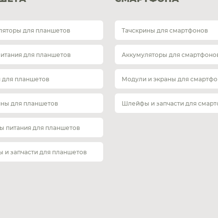
ляторы для планшетов
Тачскрины для смартфонов
питания для планшетов
Аккумуляторы для смартфоно
 для планшетов
Модули и экраны для смартфо
ины для планшетов
Шлейфы и запчасти для смар
ы питания для планшетов
 и запчасти для планшетов