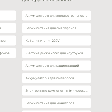
Аккумуляторы для электротранспорта
в
Блоки питания для смартфонов
нов
Кабели питания 220V
тфонов
Жесткие диски и SSD для ноутбуков
Аккумуляторы для радиостанций
Аккумуляторы для пылесосов
Электронные компоненты (микросхемы)
Блоки питания для мониторов