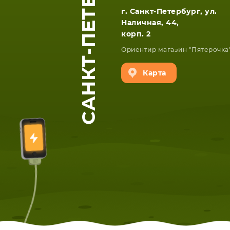
САНКТ-ПЕТЕРБУРГ
г. Санкт-Петербург, ул.
Наличная, 44,
корп. 2
Ориентир магазин "Пятерочка
Карта
ЕТА
СМАРТФОНА