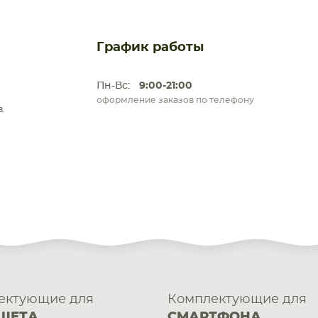
График работы
Пн-Вс:
9:00-21:00
оформление заказов по телефону
.
ектующие для
Комплектующие для
ШЕТА
СМАРТФОНА