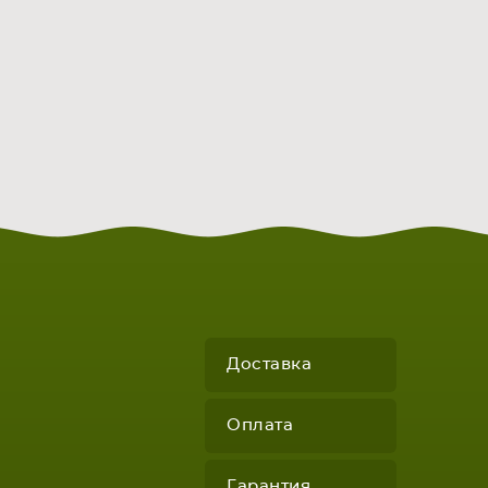
Доставка
Оплата
Гарантия