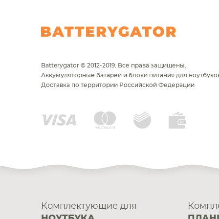
Batterygator © 2012-2019. Все права защищены.
Аккумуляторные батареи и блоки питания для ноутбуков
Доставка по территории Российской Федерации
Комплектующие для
Компл
НОУТБУКА
ПЛАН