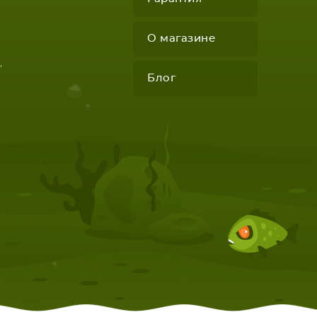
О магазине
"
Блог
КОМПЛЕКТУЮЩИЕ