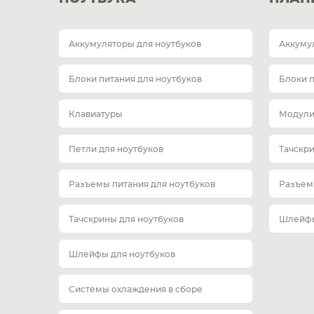
Аккумуляторы для ноутбуков
Аккуму
Блоки питания для ноутбуков
Блоки 
Клавиатуры
Модули
Петли для ноутбуков
Тачскр
Разъемы питания для ноутбуков
Разъем
Тачскрины для ноутбуков
Шлейфы
Шлейфы для ноутбуков
Системы охлаждения в сборе