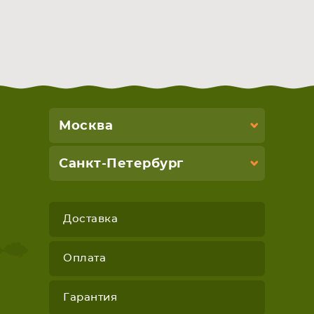
Москва
Санкт-Петербург
Доставка
Оплата
Гарантия