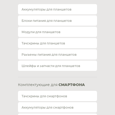
Аккумуляторы для планшетов
Блоки питания для планшетов
Модули для планшетов
Тачскрины для планшетов
Разъемы питания для планшетов
Шлейфы и запчасти для планшетов
Комплектующие для
СМАРТФОНА
Тачскрины для смартфонов
Аккумуляторы для смартфонов