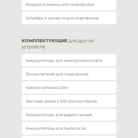
Модули и экраны для смартфонов
Шлейфы и запчасти для смартфонов
КОМПЛЕКТУЮЩИЕ
для других
устройств
Аккумуляторы для электротранспорта
Блоки питания для смартфонов
Кабели питания 220V
Жесткие диски и SSD для ноутбуков
Аккумуляторы для радиостанций
Аккумуляторы для пылесосов