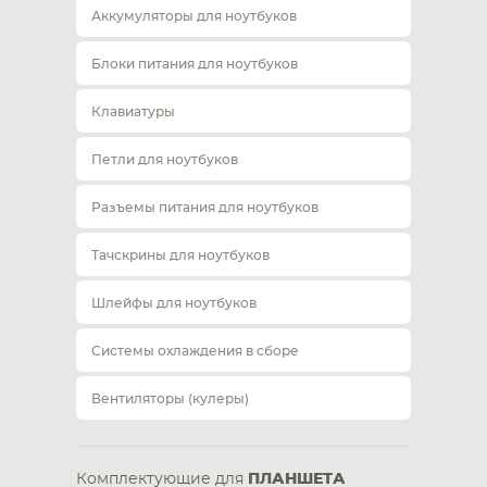
Аккумуляторы для ноутбуков
Блоки питания для ноутбуков
Клавиатуры
Петли для ноутбуков
Разъемы питания для ноутбуков
Тачскрины для ноутбуков
Шлейфы для ноутбуков
Системы охлаждения в сборе
Вентиляторы (кулеры)
Комплектующие для
ПЛАНШЕТА