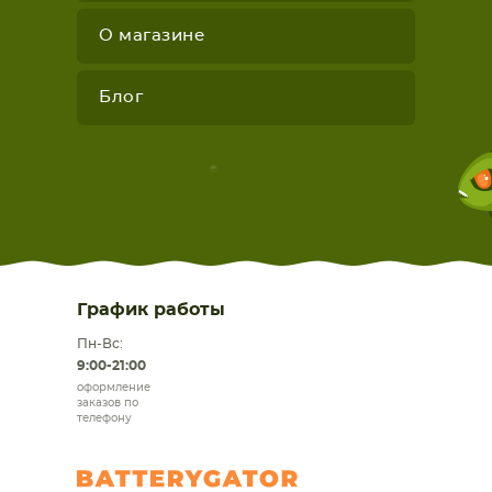
О магазине
Блог
График работы
Пн-Вс:
9:00-21:00
оформление
заказов по
телефону