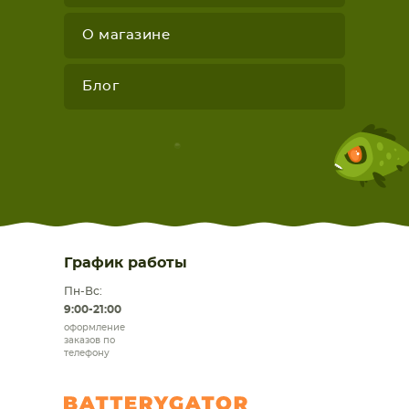
О магазине
Блог
График работы
Пн-Вс:
9:00-21:00
оформление
заказов по
телефону