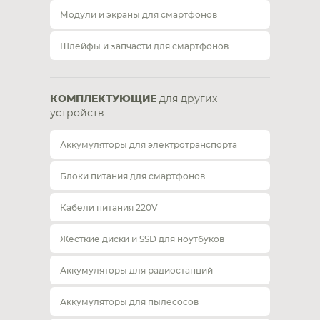
Модули и экраны для смартфонов
Шлейфы и запчасти для смартфонов
КОМПЛЕКТУЮЩИЕ
для других
устройств
Аккумуляторы для электротранспорта
Блоки питания для смартфонов
Кабели питания 220V
Жесткие диски и SSD для ноутбуков
Аккумуляторы для радиостанций
Аккумуляторы для пылесосов