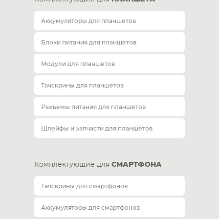
Аккумуляторы для планшетов
Блоки питания для планшетов
Модули для планшетов
Тачскрины для планшетов
Разъемы питания для планшетов
Шлейфы и запчасти для планшетов
Комплектующие для
СМАРТФОНА
Тачскрины для смартфонов
Аккумуляторы для смартфонов