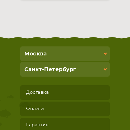
Москва
Санкт-Петербург
Доставка
Оплата
Гарантия