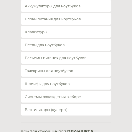
Аккумуляторы для ноутбуков
Блоки питания для ноутбуков
Клавиатуры
Петли для ноутбуков
Разъемы питания для ноутбуков
Тачскрины для ноутбуков
Шлейфы для ноутбуков
Системы охлаждения в сборе
Вентиляторы (кулеры)
Комплектующие для
ПЛАНШЕТА