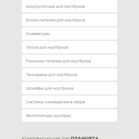
Аккумуляторы для ноутбуков
Блоки питания для ноутбуков
Клавиатуры
Петли для ноутбуков
Разъемы питания для ноутбуков
Тачскрины для ноутбуков
Шлейфы для ноутбуков
Системы охлаждения в сборе
Вентиляторы (кулеры)
Комплектующие для
ПЛАНШЕТА