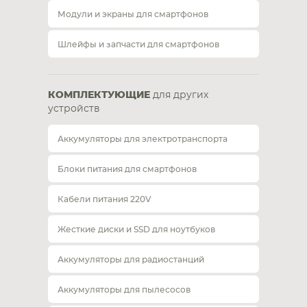
Модули и экраны для смартфонов
Шлейфы и запчасти для смартфонов
КОМПЛЕКТУЮЩИЕ
для других
устройств
Аккумуляторы для электротранспорта
Блоки питания для смартфонов
Кабели питания 220V
Жесткие диски и SSD для ноутбуков
Аккумуляторы для радиостанций
Аккумуляторы для пылесосов