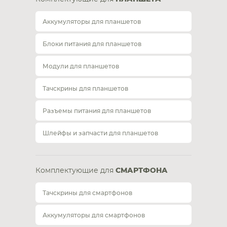
Аккумуляторы для планшетов
Блоки питания для планшетов
Модули для планшетов
Тачскрины для планшетов
Разъемы питания для планшетов
Шлейфы и запчасти для планшетов
Комплектующие для
СМАРТФОНА
Тачскрины для смартфонов
Аккумуляторы для смартфонов