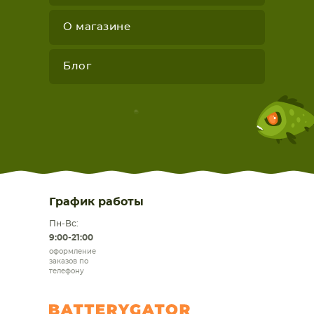
О магазине
Блог
График работы
Пн-Вс:
9:00-21:00
оформление
заказов по
телефону