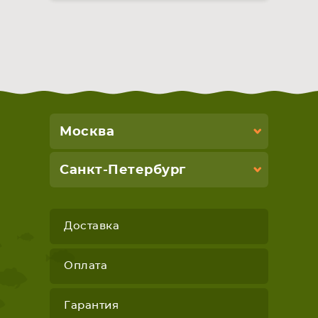
Москва
Санкт-Петербург
Доставка
Оплата
Гарантия